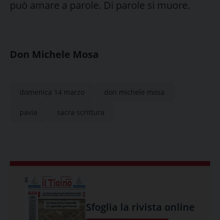
può amare a parole. Di parole si muore.
Don Michele Mosa
domenica 14 marzo
don michele mosa
pavia
sacra scrittura
Sfoglia la rivista online