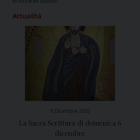
di Riccardo Azzolini
Attualità
5 Dicembre 2020
La Sacra Scrittura di domenica 6
dicembre