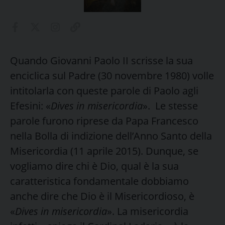
Quando Giovanni Paolo II scrisse la sua
enciclica sul Padre (30 novembre 1980) volle
intitolarla con queste parole di Paolo agli
Efesini: «
Dives in misericordia
». Le stesse
parole furono riprese da Papa Francesco
nella Bolla di indizione dell’Anno Santo della
Misericordia (11 aprile 2015). Dunque, se
vogliamo dire chi è Dio, qual è la sua
caratteristica fondamentale dobbiamo
anche dire che Dio è il Misericordioso, è
«
Dives in misericordia
». La misericordia