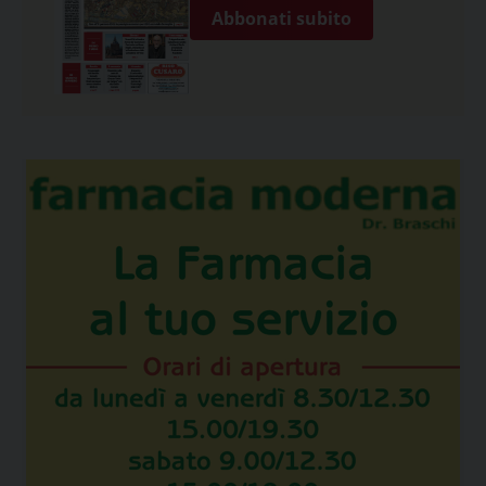
Abbonati subito