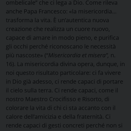
ombelicale” che ci lega a Dio. Come rileva
anche Papa Francesco: «la misericordia…
trasforma la vita. È un’autentica nuova
creazione che realizza un cuore nuovo,
capace di amare in modo pieno, e purifica
gli occhi perché riconoscano le necessità
più nascoste» (“
Misericordia et misera”,
n.
16). La misericordia divina opera, dunque, in
noi questo risultato particolare: ci fa vivere
in Dio già adesso, ci rende capaci di portare
il cielo sulla terra. Ci rende capaci, come il
nostro Maestro Crocifisso e Risorto, di
colorare la vita di chi ci sta accanto con il
calore dell’amicizia e della fraternità. Ci
rende capaci di gesti concreti perché non si