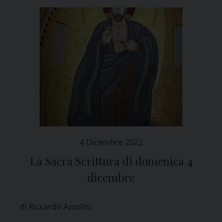
4 Dicembre 2022
La Sacra Scrittura di domenica 4
dicembre
di Riccardo Azzolini