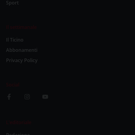
Sport
Il settimanale
Il Ticino
Abbonamenti
Privacy Policy
Social
L’editoriale