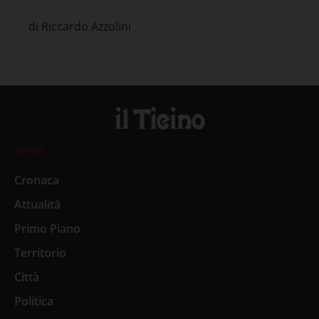
di Riccardo Azzolini
News
Cronaca
Attualità
Primo Piano
Territorio
Città
Politica