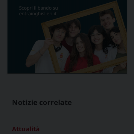
Notizie correlate
Attualità