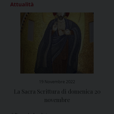
Attualità
19 Novembre 2022
La Sacra Scrittura di domenica 20
novembre