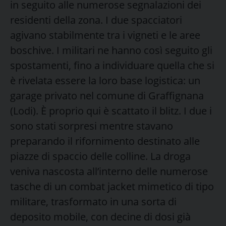
in seguito alle numerose segnalazioni dei
residenti della zona. I due spacciatori
agivano stabilmente tra i vigneti e le aree
boschive. I militari ne hanno così seguito gli
spostamenti, fino a individuare quella che si
è rivelata essere la loro base logistica: un
garage privato nel comune di Graffignana
(Lodi). È proprio qui è scattato il blitz. I due i
sono stati sorpresi mentre stavano
preparando il rifornimento destinato alle
piazze di spaccio delle colline. La droga
veniva nascosta all’interno delle numerose
tasche di un combat jacket mimetico di tipo
militare, trasformato in una sorta di
deposito mobile, con decine di dosi già