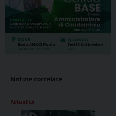
Notizie correlate
Attualità