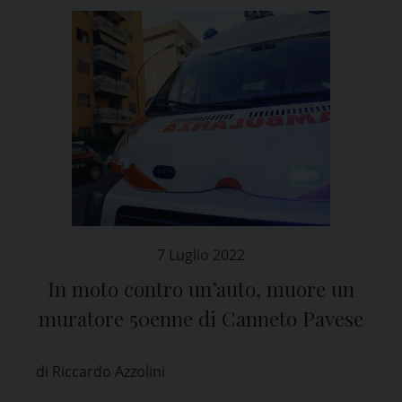
7 Luglio 2022
In moto contro un’auto, muore un
muratore 50enne di Canneto Pavese
di Riccardo Azzolini