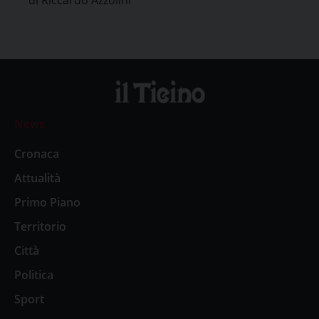
News
Cronaca
Attualità
Primo Piano
Territorio
Città
Politica
Sport