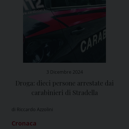
3 Dicembre 2024
Droga: dieci persone arrestate dai
carabinieri di Stradella
di Riccardo Azzolini
Cronaca