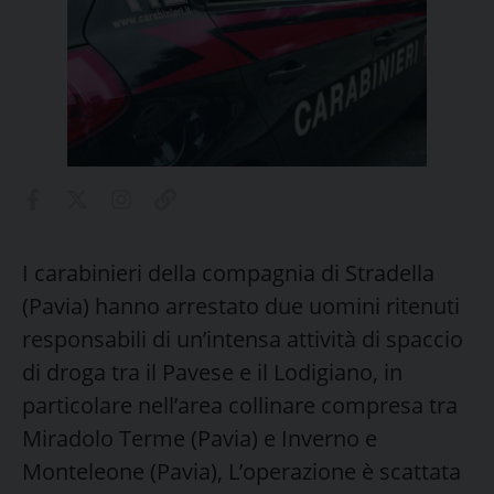
I carabinieri della compagnia di Stradella
(Pavia) hanno arrestato due uomini ritenuti
responsabili di un’intensa attività di spaccio
di droga tra il Pavese e il Lodigiano, in
particolare nell’area collinare compresa tra
Miradolo Terme (Pavia) e Inverno e
Monteleone (Pavia), L’operazione è scattata