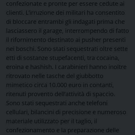
confezionate e pronte per essere cedute ai
clienti. L’irruzione dei militari ha consentito
di bloccare entrambi gli indagati prima che
lasciassero il garage, interrompendo di fatto
il rifornimento destinato ai pusher presenti
nei boschi. Sono stati sequestrati oltre sette
etti di sostanze stupefacenti, tra cocaina,
eroina e hashish. I carabinieri hanno inoltre
ritrovato nelle tasche del giubbotto
mimetico circa 10.000 euro in contanti,
ritenuti provento dell’attività di spaccio.
Sono stati sequestrati anche telefoni
cellulari, bilancini di precisione e numeroso
materiale utilizzato per il taglio, il
confezionamento e la preparazione delle