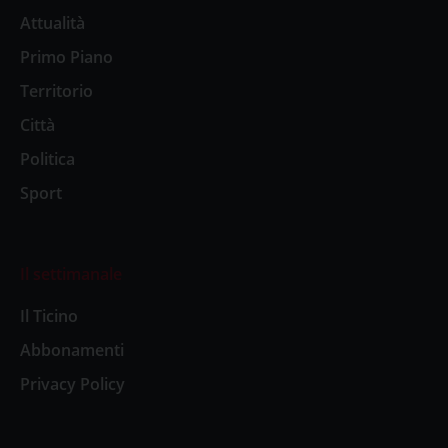
Attualità
Primo Piano
Territorio
Città
Politica
Sport
Il settimanale
Il Ticino
Abbonamenti
Privacy Policy