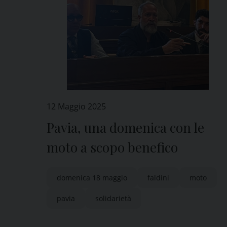
12 Maggio 2025
Pavia, una domenica con le
moto a scopo benefico
domenica 18 maggio
faldini
moto
pavia
solidarietà