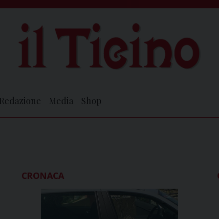
Redazione
Media
Shop
CRONACA