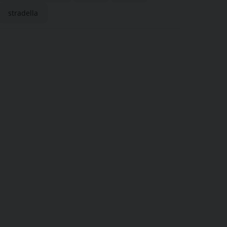
stradella