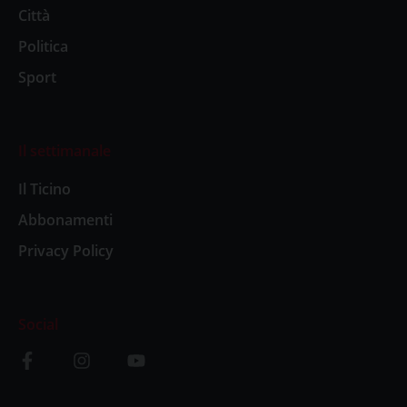
Città
Politica
Sport
Il settimanale
Il Ticino
Abbonamenti
Privacy Policy
Social