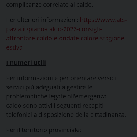
complicanze correlate al caldo.
Per ulteriori informazioni:
https://www.ats-
pavia.it/piano-caldo-2026-consigli-
affrontare-caldo-e-ondate-calore-stagione-
estiva
I numeri utili
Per informazioni e per orientare verso i
servizi più adeguati a gestire le
problematiche legate all’emergenza
caldo sono attivi i seguenti recapiti
telefonici a disposizione della cittadinanza.
Per il territorio provinciale: