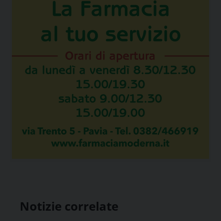
Notizie correlate