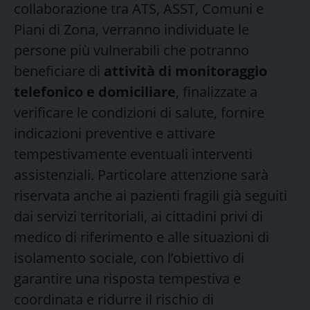
collaborazione tra ATS, ASST, Comuni e
Piani di Zona, verranno individuate le
persone più vulnerabili che potranno
beneficiare di
attività di monitoraggio
telefonico e domiciliare
, finalizzate a
verificare le condizioni di salute, fornire
indicazioni preventive e attivare
tempestivamente eventuali interventi
assistenziali. Particolare attenzione sarà
riservata anche ai pazienti fragili già seguiti
dai servizi territoriali, ai cittadini privi di
medico di riferimento e alle situazioni di
isolamento sociale, con l’obiettivo di
garantire una risposta tempestiva e
coordinata e ridurre il rischio di