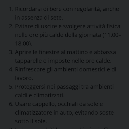
Ricordarsi di bere con regolarità, anche
in assenza di sete.
Evitare di uscire e svolgere attività fisica
nelle ore più calde della giornata (11.00–
18.00).
Aprire le finestre al mattino e abbassa
tapparelle o imposte nelle ore calde.
Rinfrescare gli ambienti domestici e di
lavoro.
Proteggersi nei passaggi tra ambienti
caldi e climatizzati.
Usare cappello, occhiali da sole e
climatizzatore in auto, evitando soste
sotto il sole.