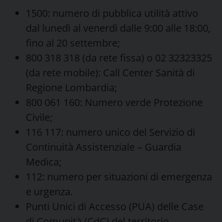
1500: numero di pubblica utilità attivo
dal lunedì al venerdì dalle 9:00 alle 18:00,
fino al 20 settembre;
800 318 318 (da rete fissa) o 02 32323325
(da rete mobile): Call Center Sanità di
Regione Lombardia;
800 061 160: Numero verde Protezione
Civile;
116 117: numero unico del Servizio di
Continuità Assistenziale – Guardia
Medica;
112: numero per situazioni di emergenza
e urgenza.
Punti Unici di Accesso (PUA) delle Case
di Comunità (CdC) del territorio