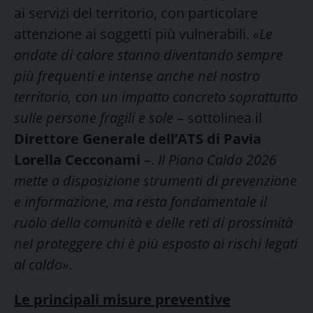
ai servizi del territorio, con particolare
attenzione ai soggetti più vulnerabili.
«Le
ondate di calore stanno diventando sempre
più frequenti e intense anche nel nostro
territorio, con un impatto concreto soprattutto
sulle persone fragili e sole
– sottolinea il
Direttore Generale dell’ATS di Pavia
Lorella Cecconami
–.
Il Piano Caldo 2026
mette a disposizione strumenti di prevenzione
e informazione, ma resta fondamentale il
ruolo della comunità e delle reti di prossimità
nel proteggere chi è più esposto ai rischi legati
al caldo»
.
Le principali misure preventive