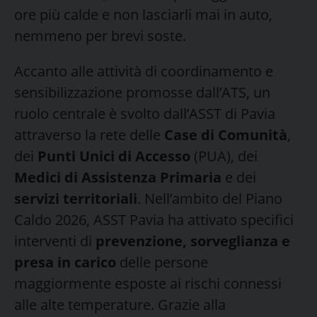
ore più calde e non lasciarli mai in auto,
nemmeno per brevi soste.
Accanto alle attività di coordinamento e
sensibilizzazione promosse dall’ATS, un
ruolo centrale è svolto dall’ASST di Pavia
attraverso la rete delle
Case di Comunità
,
dei
Punti Unici di Accesso
(PUA), dei
Medici di Assistenza
Primaria
e dei
servizi territoriali
. Nell’ambito del Piano
Caldo 2026, ASST Pavia ha attivato specifici
interventi di
prevenzione, sorveglianza e
presa in carico
delle persone
maggiormente esposte ai rischi connessi
alle alte temperature. Grazie alla