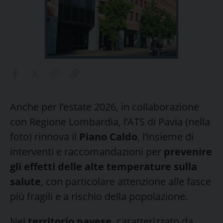
Anche per l’estate 2026, in collaborazione
con Regione Lombardia, l’ATS di Pavia (nella
foto) rinnova il
Piano Caldo
, l’insieme di
interventi e raccomandazioni per
prevenire
gli effetti delle alte temperature sulla
salute
, con particolare attenzione alle fasce
più fragili e a rischio della popolazione.
Nel
territorio pavese
, caratterizzato da