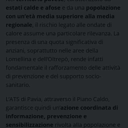
estati calde e afose
e da una
popolazione
con un’età media superiore alla media
regionale
, il rischio legato alle ondate di
calore assume una particolare rilevanza. La
presenza di una quota significativa di
anziani, soprattutto nelle aree della
Lomellina e dell’Oltrepò, rende infatti
fondamentale il rafforzamento delle attività
di prevenzione e del supporto socio-
sanitario.
L’ATS di Pavia, attraverso il Piano Caldo,
garantisce quindi un’
azione
coordinata di
informazione, prevenzione e
sensibilizzazione
rivolta alla popolazione e