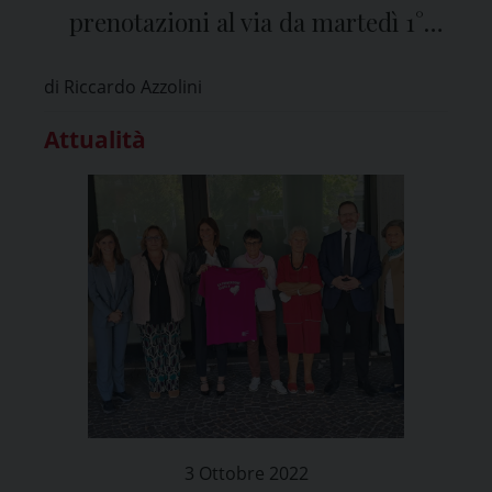
prenotazioni al via da martedì 1°
ottobre
di Riccardo Azzolini
Attualità
3 Ottobre 2022