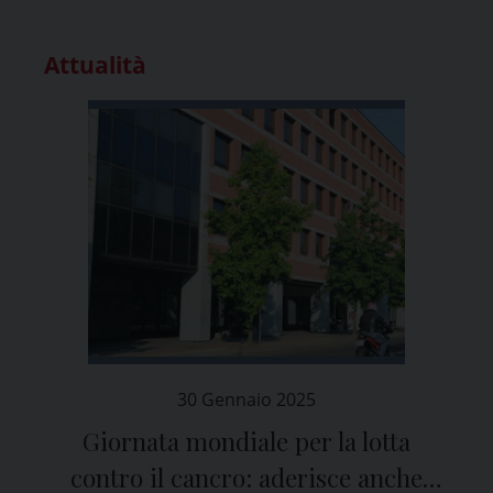
Attualità
30 Gennaio 2025
Giornata mondiale per la lotta
contro il cancro: aderisce anche