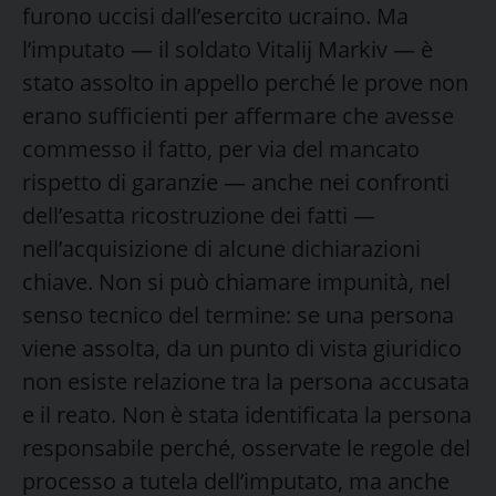
furono uccisi dall’esercito ucraino. Ma
l’imputato — il soldato Vitalij Markiv — è
stato assolto in appello perché le prove non
erano sufficienti per affermare che avesse
commesso il fatto, per via del mancato
rispetto di garanzie — anche nei confronti
dell’esatta ricostruzione dei fatti —
nell’acquisizione di alcune dichiarazioni
chiave. Non si può chiamare impunità, nel
senso tecnico del termine: se una persona
viene assolta, da un punto di vista giuridico
non esiste relazione tra la persona accusata
e il reato. Non è stata identificata la persona
responsabile perché, osservate le regole del
processo a tutela dell’imputato, ma anche