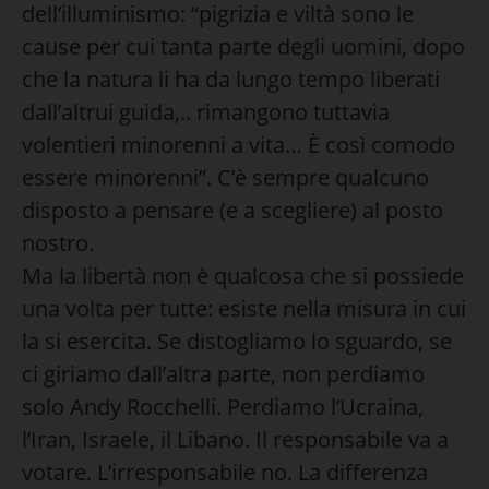
dell’illuminismo: “pigrizia e viltà sono le
cause per cui tanta parte degli uomini, dopo
che la natura li ha da lungo tempo liberati
dall’altrui guida,.. rimangono tuttavia
volentieri minorenni a vita… È così comodo
essere minorenni”. C’è sempre qualcuno
disposto a pensare (e a scegliere) al posto
nostro.
Ma la libertà non è qualcosa che si possiede
una volta per tutte: esiste nella misura in cui
la si esercita. Se distogliamo lo sguardo, se
ci giriamo dall’altra parte, non perdiamo
solo Andy Rocchelli. Perdiamo l’Ucraina,
l’Iran, Israele, il Libano. Il responsabile va a
votare. L’irresponsabile no. La differenza