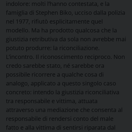
indolore: molti l’hanno contestata, e la
famiglia di Stephen Biko, ucciso dalla polizia
nel 1977, rifiutò esplicitamente quel
modello. Ma ha prodotto qualcosa che la
giustizia retributiva da sola non avrebbe mai
potuto produrre: la riconciliazione.
L’incontro. Il riconoscimento reciproco. Non
credo sarebbe stato, né sarebbe ora
possibile ricorrere a qualche cosa di
analogo, applicato a questo singolo caso
concreto: intendo la giustizia riconciliativa
tra responsabile e vittima, attuata
attraverso una mediazione che consenta al
responsabile di rendersi conto del male
fatto e alla vittima di sentirsi riparata dal