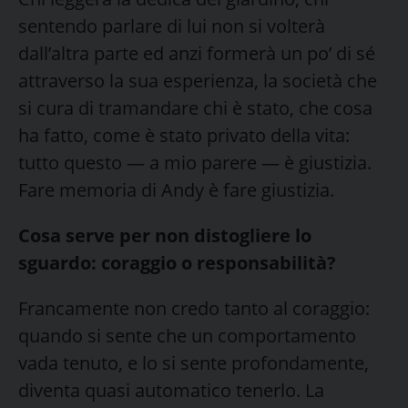
sentendo parlare di lui non si volterà
dall’altra parte ed anzi formerà un po’ di sé
attraverso la sua esperienza, la società che
si cura di tramandare chi è stato, che cosa
ha fatto, come è stato privato della vita:
tutto questo — a mio parere — è giustizia.
Fare memoria di Andy è fare giustizia.
Cosa serve per non distogliere lo
sguardo: coraggio o responsabilità?
Francamente non credo tanto al coraggio:
quando si sente che un comportamento
vada tenuto, e lo si sente profondamente,
diventa quasi automatico tenerlo. La