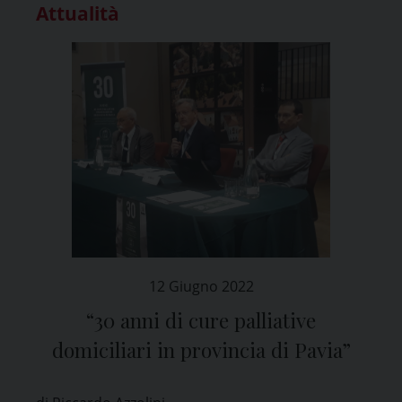
Attualità
12 Giugno 2022
“30 anni di cure palliative
domiciliari in provincia di Pavia”