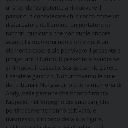
una tendenza potente a rimuovere il
passato, a considerare chi ricorda come un
disturbatore dell’ordine, un portatore di
rancori, qualcuno che non vuole andare
avanti. La memoria non è un vizio: è un
elemento essenziale per vivere il presente e
progettare il futuro. Il presente si svuota se
si rimuove il passato. Sta qui, a mio parere,
il rendere giustizia. Non attraverso le aule
dei tribunali. Nel giardino che fa memoria di
Andy, nelle persone che hanno firmato
l’appello, nell’impegno dei suoi cari, che
pertinacemente hanno coltivato, e
trasmesso, il ricordo della sua figura.
Chi leggerà la dedica del giardino, chi