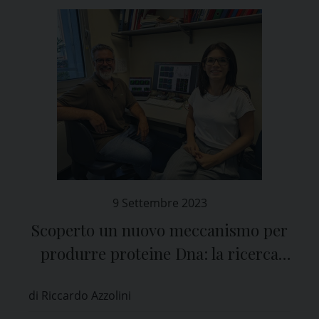
9 Settembre 2023
Scoperto un nuovo meccanismo per
produrre proteine Dna: la ricerca
guidata da Pavia
di Riccardo Azzolini