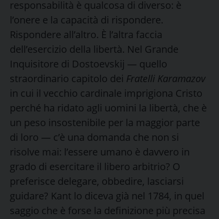
responsabilità è qualcosa di diverso: è
l’onere e la capacità di rispondere.
Rispondere all’altro. È l’altra faccia
dell’esercizio della libertà. Nel Grande
Inquisitore di Dostoevskij — quello
straordinario capitolo dei
Fratelli Karamazov
in cui il vecchio cardinale imprigiona Cristo
perché ha ridato agli uomini la libertà, che è
un peso insostenibile per la maggior parte
di loro — c’è una domanda che non si
risolve mai: l’essere umano è davvero in
grado di esercitare il libero arbitrio? O
preferisce delegare, obbedire, lasciarsi
guidare? Kant lo diceva già nel 1784, in quel
saggio che è forse la definizione più precisa