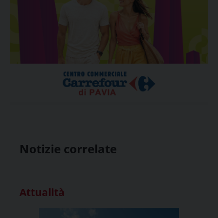
Notizie correlate
Attualità