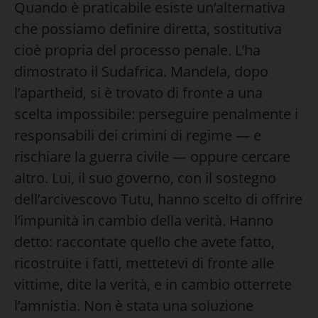
Quando è praticabile esiste un’alternativa
che possiamo definire diretta, sostitutiva
cioè propria del processo penale. L’ha
dimostrato il Sudafrica. Mandela, dopo
l’apartheid, si è trovato di fronte a una
scelta impossibile: perseguire penalmente i
responsabili dei crimini di regime — e
rischiare la guerra civile — oppure cercare
altro. Lui, il suo governo, con il sostegno
dell’arcivescovo Tutu, hanno scelto di offrire
l’impunità in cambio della verità. Hanno
detto: raccontate quello che avete fatto,
ricostruite i fatti, mettetevi di fronte alle
vittime, dite la verità, e in cambio otterrete
l’amnistia. Non è stata una soluzione