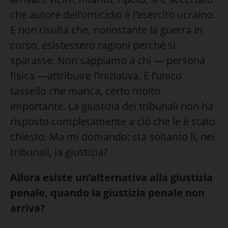
che autore dell’omicidio è l’esercito ucraino.
E non risulta che, nonostante la guerra in
corso, esistessero ragioni perché si
sparasse. Non sappiamo a chi — persona
fisica —attribuire l’iniziativa. È l’unico
tassello che manca, certo molto
importante. La giustizia dei tribunali non ha
risposto completamente a ciò che le è stato
chiesto. Ma mi domando: sta soltanto lì, nei
tribunali, la giustizia?
Allora esiste un’alternativa alla giustizia
penale, quando la giustizia penale non
arriva?