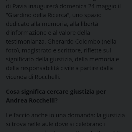
di Pavia inaugurerà domenica 24 maggio il
“Giardino della Ricerca”, uno spazio
dedicato alla memoria, alla libertà
d’informazione e al valore della
testimonianza. Gherardo Colombo (nella
foto), magistrato e scrittore, riflette sul
significato della giustizia, della memoria e
della responsabilità civile a partire dalla
vicenda di Rocchelli.
Cosa significa cercare giustizia per
Andrea Rocchelli?
Le faccio anche io una domanda: la giustizia
si trova nelle aule dove si celebrano i