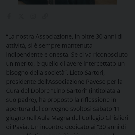
“La nostra Associazione, in oltre 30 anni di
attività, si è sempre mantenuta
indipendente e onesta. Se ci va riconosciuto
un merito, è quello di avere intercettato un
bisogno della società”. Lieto Sartori,
presidente dell’Associazione Pavese per la
Cura del Dolore “Lino Sartori” (intitolata a
suo padre), ha proposto la riflessione in
apertura del convegno svoltosi sabato 11
giugno nell’Aula Magna del Collegio Ghislieri
di Pavia. Un incontro dedicato ai “30 anni di