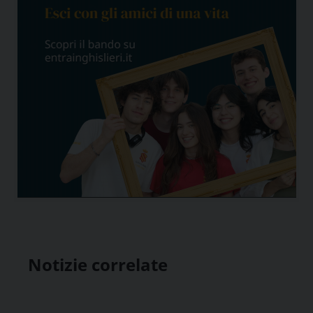
Notizie correlate