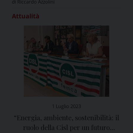
di Riccardo Azzolini
Sartori”
Attualità
1 Luglio 2023
“Energia, ambiente, sostenibilità: il
ruolo della Cisl per un futuro