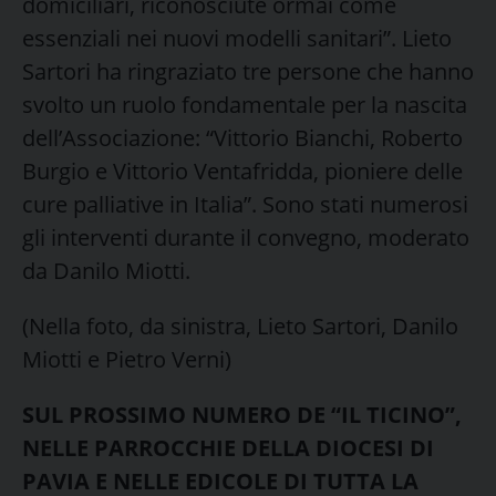
domiciliari, riconosciute ormai come
essenziali nei nuovi modelli sanitari”. Lieto
Sartori ha ringraziato tre persone che hanno
svolto un ruolo fondamentale per la nascita
dell’Associazione: “Vittorio Bianchi, Roberto
Burgio e Vittorio Ventafridda, pioniere delle
cure palliative in Italia”. Sono stati numerosi
gli interventi durante il convegno, moderato
da Danilo Miotti.
(Nella foto, da sinistra, Lieto Sartori, Danilo
Miotti e Pietro Verni)
SUL PROSSIMO NUMERO DE “IL TICINO”,
NELLE PARROCCHIE DELLA DIOCESI DI
PAVIA E NELLE EDICOLE DI TUTTA LA