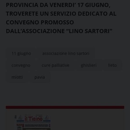
PROVINCIA DA VENERDI’ 17 GIUGNO,
TROVERETE UN SERVIZIO DEDICATO AL
CONVEGNO PROMOSSO
DALL’ASSOCIAZIONE “LINO SARTORI”
11 giugno
associazione lino sartori
convegno
cure palliative
ghislieri
lieto
miotti
pavia