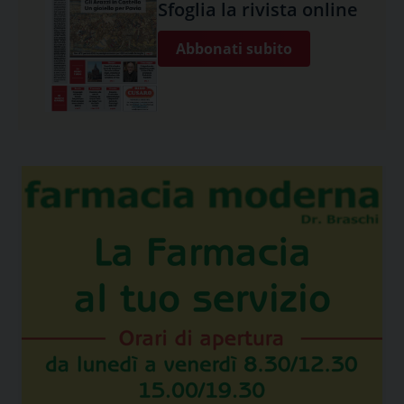
Sfoglia la rivista online
Abbonati subito