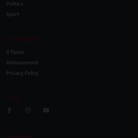
Politica
Sport
Il settimanale
Il Ticino
Abbonamenti
Privacy Policy
Social
L’editoriale