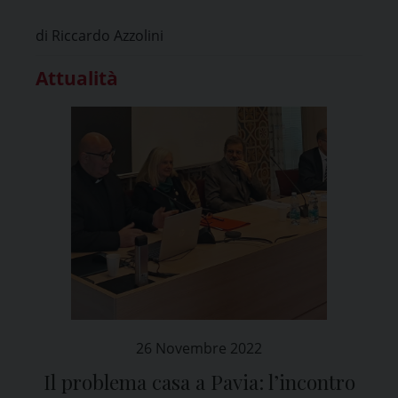
migliore”
di Riccardo Azzolini
Attualità
26 Novembre 2022
Il problema casa a Pavia: l’incontro