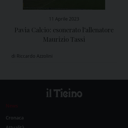
11 Aprile 2023
Pavia Calcio: esonerato l’allenatore
Maurizio Tassi
di Riccardo Azzolini
News
Cronaca
Attualità