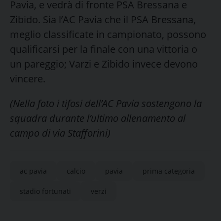
Pavia, e vedrà di fronte PSA Bressana e
Zibido. Sia l’AC Pavia che il PSA Bressana,
meglio classificate in campionato, possono
qualificarsi per la finale con una vittoria o
un pareggio; Varzi e Zibido invece devono
vincere.
(Nella foto i tifosi dell’AC Pavia sostengono la
squadra durante l’ultimo allenamento al
campo di via Stafforini)
ac pavia
calcio
pavia
prima categoria
stadio fortunati
verzi