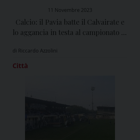
11 Novembre 2023
Calcio: il Pavia batte il Calvairate e
lo aggancia in testa al campionato di
Eccellenza
di Riccardo Azzolini
Città