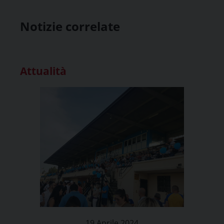
Notizie correlate
Attualità
19 Aprile 2024