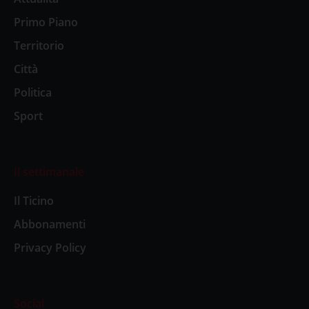
Primo Piano
Territorio
Città
Politica
Sport
Il settimanale
Il Ticino
Abbonamenti
Privacy Policy
Social