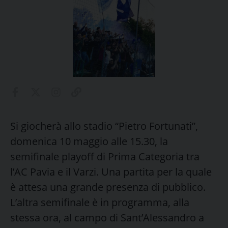
Si giocherà allo stadio “Pietro Fortunati”,
domenica 10 maggio alle 15.30, la
semifinale playoff di Prima Categoria tra
l’AC Pavia e il Varzi. Una partita per la quale
è attesa una grande presenza di pubblico.
L’altra semifinale è in programma, alla
stessa ora, al campo di Sant’Alessandro a