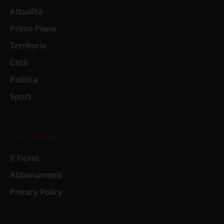
Attualità
Primo Piano
Territorio
Città
Politica
Sport
Il settimanale
Il Ticino
Abbonamenti
Privacy Policy