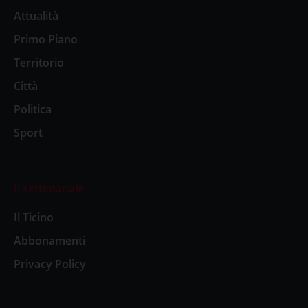
Attualità
Primo Piano
Territorio
Città
Politica
Sport
Il settimanale
Il Ticino
Abbonamenti
Privacy Policy