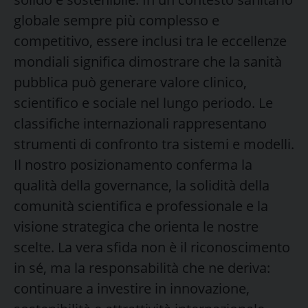
globale sempre più complesso e
competitivo, essere inclusi tra le eccellenze
mondiali significa dimostrare che la sanità
pubblica può generare valore clinico,
scientifico e sociale nel lungo periodo. Le
classifiche internazionali rappresentano
strumenti di confronto tra sistemi e modelli.
Il nostro posizionamento conferma la
qualità della governance, la solidità della
comunità scientifica e professionale e la
visione strategica che orienta le nostre
scelte. La vera sfida non è il riconoscimento
in sé, ma la responsabilità che ne deriva:
continuare a investire in innovazione,