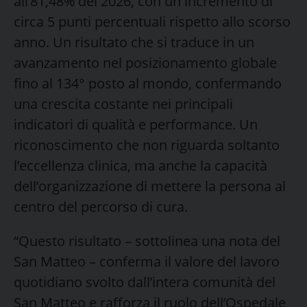
all’81,48% del 2026, con un incremento di
circa 5 punti percentuali rispetto allo scorso
anno. Un risultato che si traduce in un
avanzamento nel posizionamento globale
fino al 134° posto al mondo, confermando
una crescita costante nei principali
indicatori di qualità e performance. Un
riconoscimento che non riguarda soltanto
l’eccellenza clinica, ma anche la capacità
dell’organizzazione di mettere la persona al
centro del percorso di cura.
“Questo risultato – sottolinea una nota del
San Matteo – conferma il valore del lavoro
quotidiano svolto dall’intera comunità del
San Matteo e rafforza il ruolo dell’Ospedale