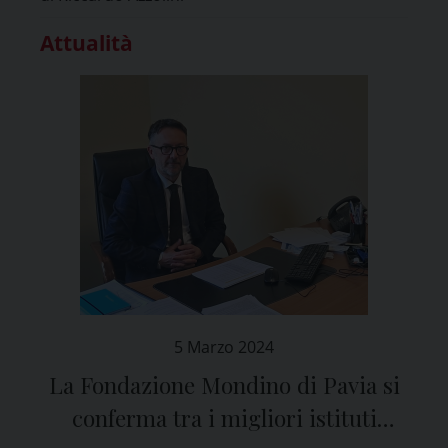
Attualità
5 Marzo 2024
La Fondazione Mondino di Pavia si
conferma tra i migliori istituti