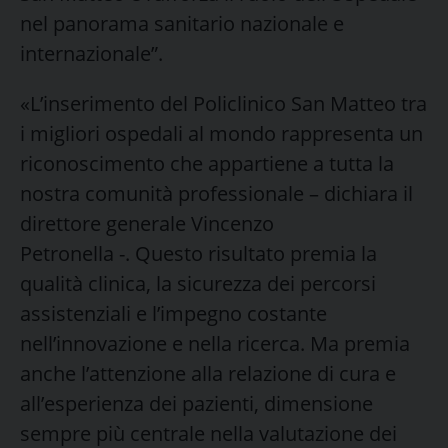
nel panorama sanitario nazionale e
internazionale”.
«L’inserimento del Policlinico San Matteo tra
i migliori ospedali al mondo rappresenta un
riconoscimento che appartiene a tutta la
nostra comunità professionale – dichiara il
direttore generale Vincenzo
Petronella -. Questo risultato premia la
qualità clinica, la sicurezza dei percorsi
assistenziali e l’impegno costante
nell’innovazione e nella ricerca. Ma premia
anche l’attenzione alla relazione di cura e
all’esperienza dei pazienti, dimensione
sempre più centrale nella valutazione dei