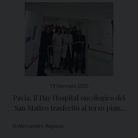
19 Gennaio 2026
Pavia, il Day Hospital oncologico del
San Matteo trasferito al terzo piano
del Padiglione 29
di Alessandro Repossi