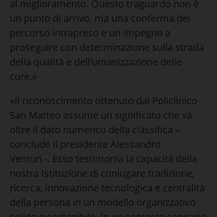
al miglioramento. Questo traguardo non è
un punto di arrivo, ma una conferma del
percorso intrapreso e un impegno a
proseguire con determinazione sulla strada
della qualità e dell’umanizzazione delle
cure.»
«Il riconoscimento ottenuto dal Policlinico
San Matteo assume un significato che va
oltre il dato numerico della classifica –
conclude il presidente Alessandro
Venturi -. Esso testimonia la capacità della
nostra Istituzione di coniugare tradizione,
ricerca, innovazione tecnologica e centralità
della persona in un modello organizzativo
solido e sostenibile. In un contesto sanitario