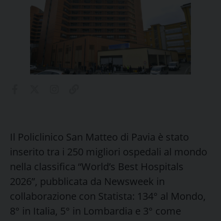
Il Policlinico San Matteo di Pavia è stato
inserito tra i 250 migliori ospedali al mondo
nella classifica “World’s Best Hospitals
2026”, pubblicata da Newsweek in
collaborazione con Statista: 134° al Mondo,
8° in Italia, 5° in Lombardia e 3° come