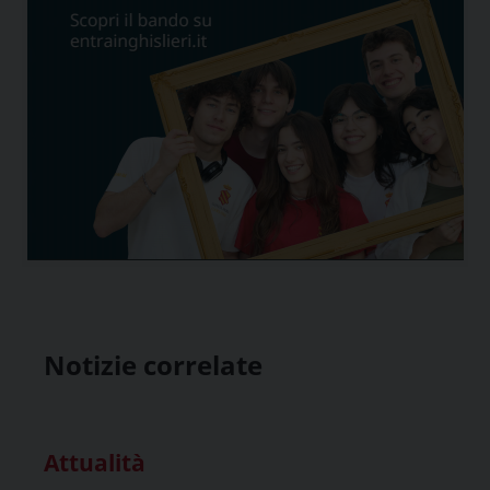
Notizie correlate
Attualità