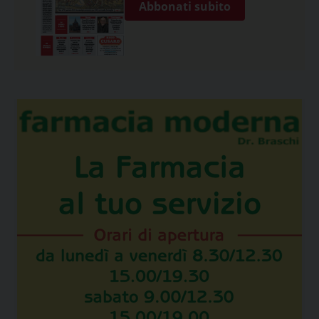
Abbonati subito