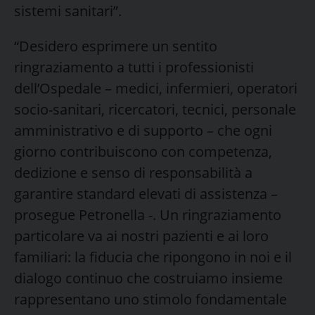
sistemi sanitari”.
“Desidero esprimere un sentito
ringraziamento a tutti i professionisti
dell’Ospedale – medici, infermieri, operatori
socio-sanitari, ricercatori, tecnici, personale
amministrativo e di supporto – che ogni
giorno contribuiscono con competenza,
dedizione e senso di responsabilità a
garantire standard elevati di assistenza –
prosegue Petronella -. Un ringraziamento
particolare va ai nostri pazienti e ai loro
familiari: la fiducia che ripongono in noi e il
dialogo continuo che costruiamo insieme
rappresentano uno stimolo fondamentale