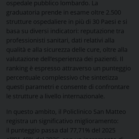
ospedale pubblico lombardo. La
graduatoria prende in esame oltre 2.500
strutture ospedaliere in più di 30 Paesi e si
basa su diversi indicatori: reputazione tra
professionisti sanitari, dati relativi alla
qualità e alla sicurezza delle cure, oltre alla
valutazione dell’esperienza dei pazienti. Il
ranking è espresso attraverso un punteggio
percentuale complessivo che sintetizza
questi parametri e consente di confrontare
le strutture a livello internazionale.
In questo ambito, il Policlinico San Matteo
registra un significativo miglioramento:
il punteggio passa dal 77,71% del 2025