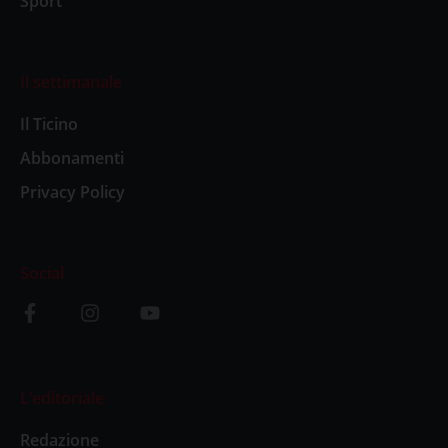
Sport
Il settimanale
Il Ticino
Abbonamenti
Privacy Policy
Social
L’editoriale
Redazione