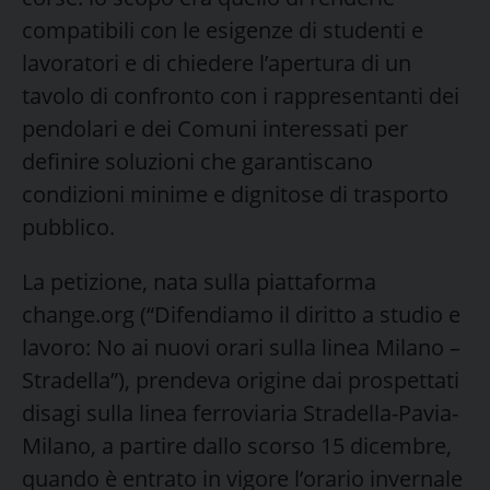
compatibili con le esigenze di studenti e
lavoratori e di chiedere l’apertura di un
tavolo di confronto con i rappresentanti dei
pendolari e dei Comuni interessati per
definire soluzioni che garantiscano
condizioni minime e dignitose di trasporto
pubblico.
La petizione, nata sulla piattaforma
change.org (“Difendiamo il diritto a studio e
lavoro: No ai nuovi orari sulla linea Milano –
Stradella”), prendeva origine dai prospettati
disagi sulla linea ferroviaria Stradella-Pavia-
Milano, a partire dallo scorso 15 dicembre,
quando è entrato in vigore l’orario invernale