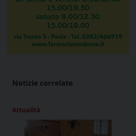
Notizie correlate
Attualità