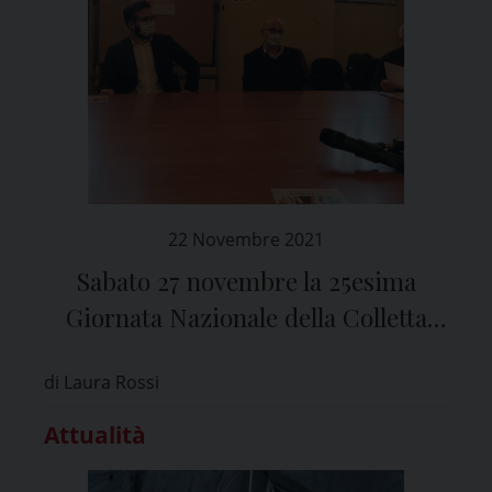
22 Novembre 2021
Sabato 27 novembre la 25esima
Giornata Nazionale della Colletta
Alimentare
di Laura Rossi
Attualità