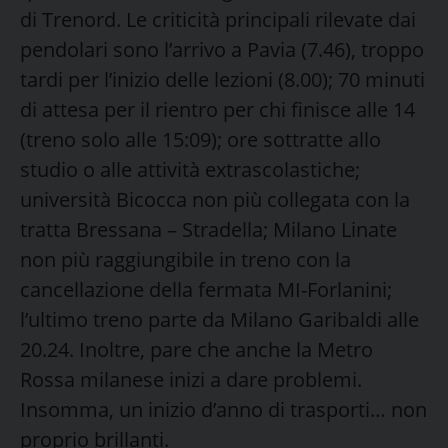
di Trenord. Le criticità principali rilevate dai
pendolari sono l’arrivo a Pavia (7.46), troppo
tardi per l’inizio delle lezioni (8.00); 70 minuti
di attesa per il rientro per chi finisce alle 14
(treno solo alle 15:09); ore sottratte allo
studio o alle attività extrascolastiche;
università Bicocca non più collegata con la
tratta Bressana – Stradella; Milano Linate
non più raggiungibile in treno con la
cancellazione della fermata MI-Forlanini;
l’ultimo treno parte da Milano Garibaldi alle
20.24. Inoltre, pare che anche la Metro
Rossa milanese inizi a dare problemi.
Insomma, un inizio d’anno di trasporti… non
proprio brillanti.