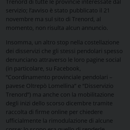
Trenord di tutte le provincie interessate dal
servizio; l’avviso è stato pubblicato il 21
novembre ma sul sito di Trenord, al
momento, non risulta alcun annuncio.
Insomma, un altro stop nella costellazione
dei disservizi che gli stessi pendolari spesso
denunciano attraverso le loro pagine social
(in particolare, su Facebook,
“Coordinamento provinciale pendolari –
pavese Oltrepò Lomellina” e “Disservizio
Trenord”) ma anche con la mobilitazione
degli inizi dello scorso dicembre tramite
raccolta di firme online per chiedere
ufficialmente la rimodulazione di alcune
corse: lo scopo era quello di renderle