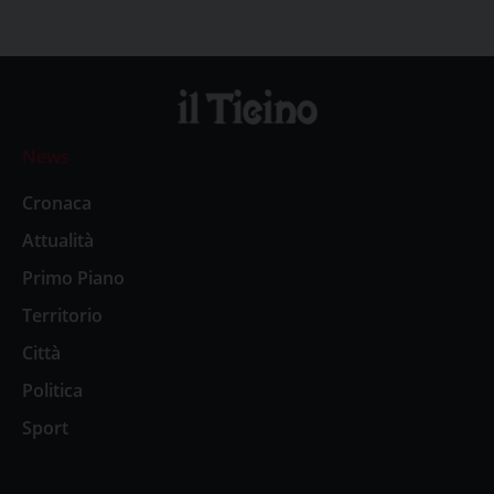
News
Cronaca
Attualità
Primo Piano
Territorio
Città
Politica
Sport