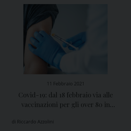
11 Febbraio 2021
Covid-19: dal 18 febbraio via alle
vaccinazioni per gli over 80 in
Lombardia
di Riccardo Azzolini