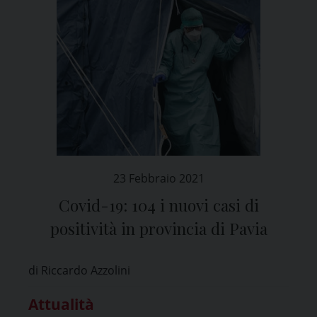
23 Febbraio 2021
Covid-19: 104 i nuovi casi di
positività in provincia di Pavia
di Riccardo Azzolini
Attualità