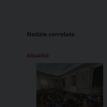
Notizie correlate
Attualità