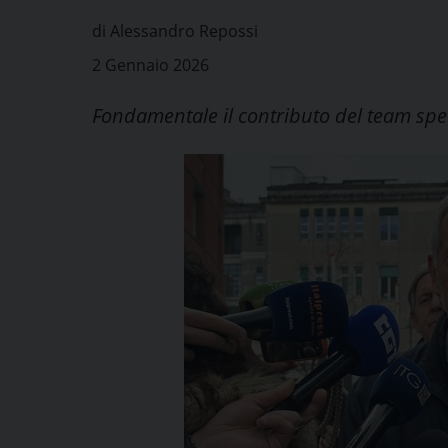
di Alessandro Repossi
2 Gennaio 2026
Fondamentale il contributo del team spec