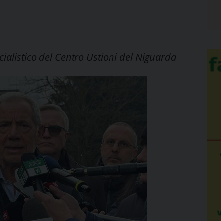
ialistico del Centro Ustioni del Niguarda