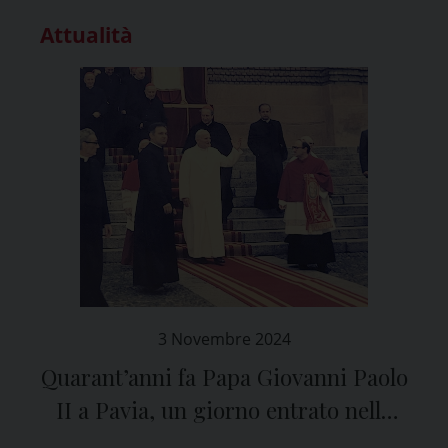
Attualità
3 Novembre 2024
Quarant’anni fa Papa Giovanni Paolo
II a Pavia, un giorno entrato nella
Storia