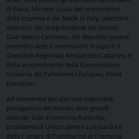
di Pavia, Michele Lissia, del viceministro
delle Imprese e del Made in Italy, Valentino
Valentini, del vicepresidente del Senato,
Gian Marco Centinaio, del deputato pavese
(membro delle Commissioni Trasporti e
Questioni Regionali) Alessandro Cattaneo, e
della vicepresidente della Commissione
Industria del Parlamento Europeo, Elena
Donazzan.
Ad intervenire poi altri due importanti
protagonisti del mondo delle grandi
aziende: Gian Domenico Auricchio,
presidente di Unioncamere Lombardia e
della Camera di Commercio di Cremona-