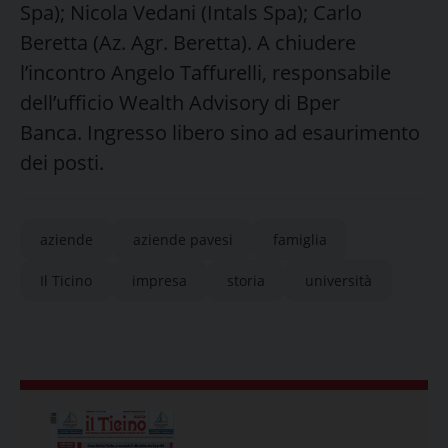
Spa); Nicola Vedani (Intals Spa); Carlo
Beretta (Az. Agr. Beretta). A chiudere
l’incontro Angelo Taffurelli, responsabile
dell’ufficio Wealth Advisory di Bper
Banca. Ingresso libero sino ad esaurimento
dei posti.
aziende
aziende pavesi
famiglia
Il Ticino
impresa
storia
università