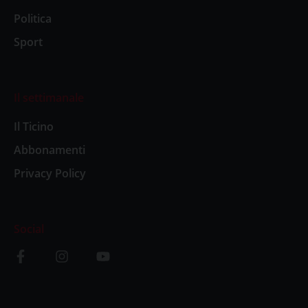
Politica
Sport
Il settimanale
Il Ticino
Abbonamenti
Privacy Policy
Social