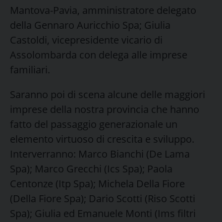
Mantova-Pavia, amministratore delegato
della Gennaro Auricchio Spa; Giulia
Castoldi, vicepresidente vicario di
Assolombarda con delega alle imprese
familiari.
Saranno poi di scena alcune delle maggiori
imprese della nostra provincia che hanno
fatto del passaggio generazionale un
elemento virtuoso di crescita e sviluppo.
Interverranno: Marco Bianchi (De Lama
Spa); Marco Grecchi (Ics Spa); Paola
Centonze (Itp Spa); Michela Della Fiore
(Della Fiore Spa); Dario Scotti (Riso Scotti
Spa); Giulia ed Emanuele Monti (Ims filtri