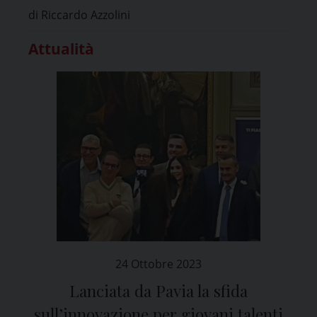
di Riccardo Azzolini
Attualità
24 Ottobre 2023
Lanciata da Pavia la sfida
sull’innovazione per giovani talenti