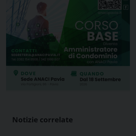
Notizie correlate