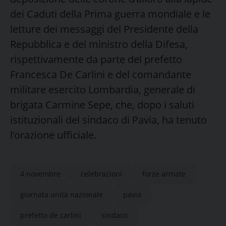
dei Caduti della Prima guerra mondiale e le
letture dei messaggi del Presidente della
Repubblica e del ministro della Difesa,
rispettivamente da parte del prefetto
Francesca De Carlini e del comandante
militare esercito Lombardia, generale di
brigata Carmine Sepe, che, dopo i saluti
istituzionali del sindaco di Pavia, ha tenuto
l’orazione ufficiale.
4 novembre
celebrazioni
forze armate
giornata unità nazionale
pavia
prefetto de carlini
sindaco