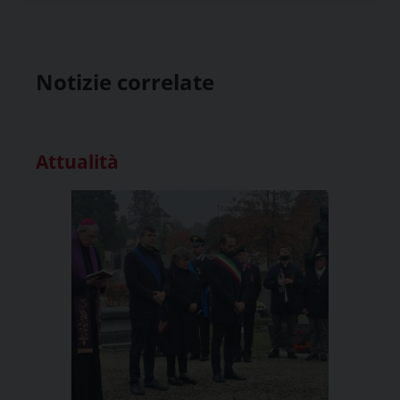
Notizie correlate
Attualità