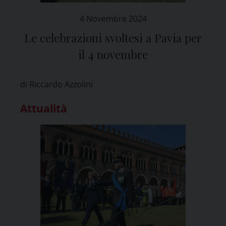
4 Novembre 2024
Le celebrazioni svoltesi a Pavia per
il 4 novembre
di Riccardo Azzolini
Attualità