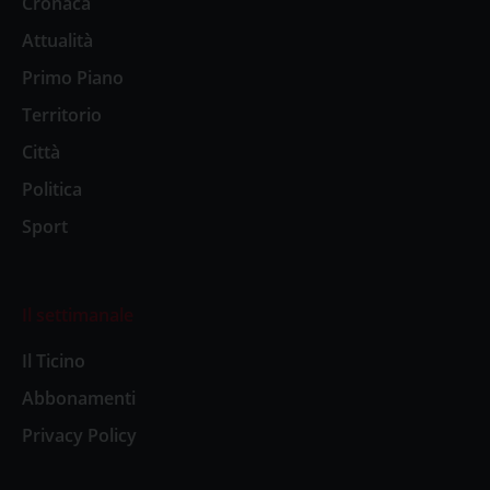
Cronaca
Attualità
Primo Piano
Territorio
Città
Politica
Sport
Il settimanale
Il Ticino
Abbonamenti
Privacy Policy