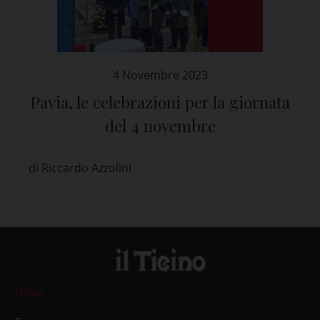
4 Novembre 2023
Pavia, le celebrazioni per la giornata
del 4 novembre
di Riccardo Azzolini
News