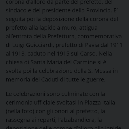
corona d’alloro da parte del prefetto, del
sindaco e del presidente della Provincia. E’
seguita poi la deposizione della corona del
prefetto alla lapide a muro, attigua
all’entrata della Prefettura, commemorativa
di Luigi Guicciardi, prefetto di Pavia dal 1911
al 1913, caduto nel 1915 sul Carso. Nella
chiesa di Santa Maria del Carmine si è
svolta poi la celebrazione della S. Messa in
memoria dei Caduti di tutte le guerre.
Le celebrazioni sono culminate con la
cerimonia ufficiale svoltasi in Piazza Italia
(nella foto) con gli onori al prefetto, la
rassegna ai reparti, l’alzabandiera, la
deposizione delle corone d’alloro alla lapide