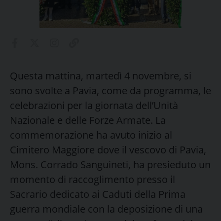
Questa mattina, martedì 4 novembre, si
sono svolte a Pavia, come da programma, le
celebrazioni per la giornata dell’Unità
Nazionale e delle Forze Armate. La
commemorazione ha avuto inizio al
Cimitero Maggiore dove il vescovo di Pavia,
Mons. Corrado Sanguineti, ha presieduto un
momento di raccoglimento presso il
Sacrario dedicato ai Caduti della Prima
guerra mondiale con la deposizione di una