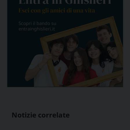
Notizie correlate