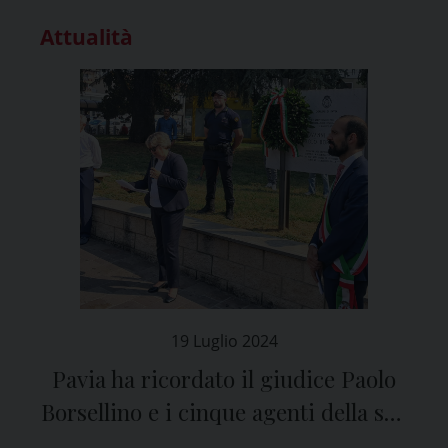
Attualità
19 Luglio 2024
Pavia ha ricordato il giudice Paolo
Borsellino e i cinque agenti della sua
scorta uccisi dalla mafia