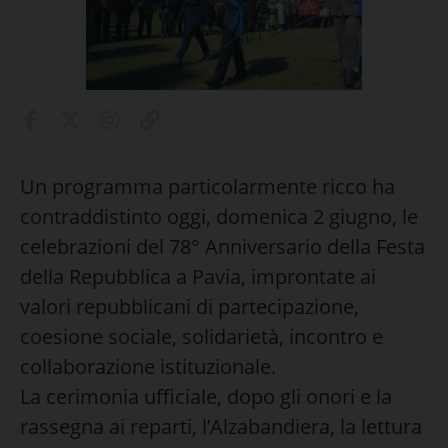
Un programma particolarmente ricco ha
contraddistinto oggi, domenica 2 giugno, le
celebrazioni del 78° Anniversario della Festa
della Repubblica a Pavia, improntate ai
valori repubblicani di partecipazione,
coesione sociale, solidarietà, incontro e
collaborazione istituzionale.
La cerimonia ufficiale, dopo gli onori e la
rassegna ai reparti, l’Alzabandiera, la lettura