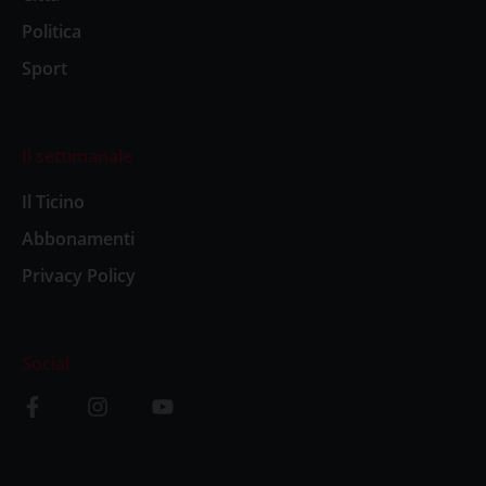
Politica
Sport
Il settimanale
Il Ticino
Abbonamenti
Privacy Policy
Social