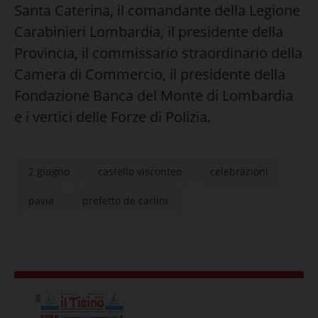
Santa Caterina, il comandante della Legione
Carabinieri Lombardia, il presidente della
Provincia, il commissario straordinario della
Camera di Commercio, il presidente della
Fondazione Banca del Monte di Lombardia
e i vertici delle Forze di Polizia.
2 giugno
castello visconteo
celebrazioni
pavia
prefetto de carlini