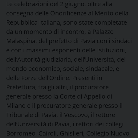
Le celebrazioni del 2 giugno, oltre alla
consegna delle Onorificenze al Merito della
Repubblica Italiana, sono state completate
da un momento di incontro, a Palazzo
Malaspina, del prefetto di Pavia con i sindaci
e con i massimi esponenti delle Istituzioni,
dell’Autorità giudiziaria, dell’Università, del
mondo economico, sociale, sindacale, e
delle Forze dell’Ordine. Presenti in
Prefettura, tra gli altri, il procuratore
generale presso la Corte di Appello di
Milano e il procuratore generale presso il
Tribunale di Pavia, il Vescovo, il rettore
dell’Università di Pavia, i rettori dei collegi
Borromeo, Cairoli, Ghislieri, Collegio Nuovo,