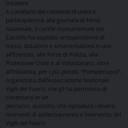
tricolore.
A corollario del contesto di unità e
partecipazione alla giornata di Festa
Nazionale, il cortile monumentale del
Castello ha ospitato un’esposizione di
mezzi, dotazioni e strumentazioni in uso
all’Esercito, alle Forze di Polizia, alla
Protezione Civile e al Volontariato, oltre
all’iniziativa, per i più piccoli, “Pompieropoli”,
organizzata dall’Associazione Nazionale
Vigili del Fuoco, che gli ha permesso di
cimentarsi in un
percorso, assistito, che riproduce i diversi
momenti di addestramento e intervento dei
Vigili del Fuoco.