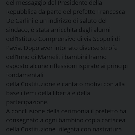
del messaggio del Presidente della
Repubblica da parte del prefetto Francesca
De Carlini e un indirizzo di saluto del
sindaco, è stata arricchita dagli alunni
dell’Istituto Comprensivo di via Scopoli di
Pavia. Dopo aver intonato diverse strofe
dell’Inno di Mameli, i bambini hanno
esposto alcune riflessioni ispirate ai principi
fondamentali
della Costituzione e cantato motivi con alla
base i temi della libertà e della
partecipazione.
A conclusione della cerimonia il prefetto ha
consegnato a ogni bambino copia cartacea
della Costituzione, rilegata con nastratura