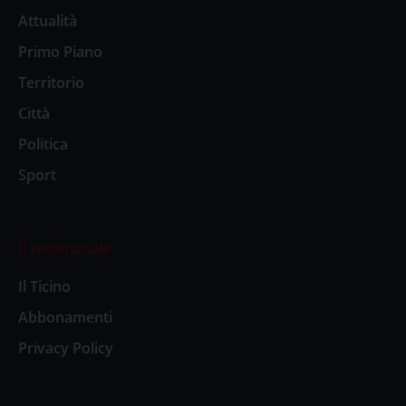
Attualità
Primo Piano
Territorio
Città
Politica
Sport
Il settimanale
Il Ticino
Abbonamenti
Privacy Policy