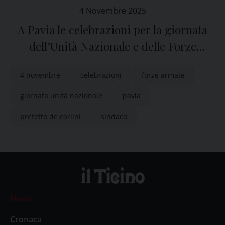
4 Novembre 2025
A Pavia le celebrazioni per la giornata
dell’Unità Nazionale e delle Forze
Armate
4 novembre
celebrazioni
forze armate
giornata unità nazionale
pavia
prefetto de carlini
sindaco
News
Cronaca