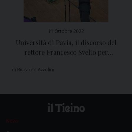
11 Ottobre 2022
Università di Pavia, il discorso del
rettore Francesco Svelto per
l’apertura dell’Anno Accademico
di Riccardo Azzolini
2022-2023
News