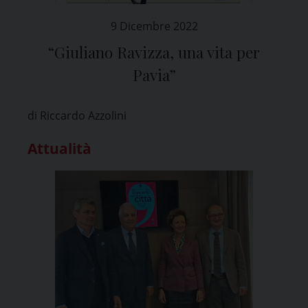
9 Dicembre 2022
“Giuliano Ravizza, una vita per
Pavia”
di Riccardo Azzolini
Attualità