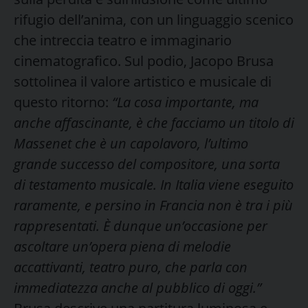
rifugio dell’anima, con un linguaggio scenico
che intreccia teatro e immaginario
cinematografico. Sul podio, Jacopo Brusa
sottolinea il valore artistico e musicale di
questo ritorno:
“La cosa importante, ma
anche affascinante, è che facciamo un titolo di
Massenet che è un capolavoro, l’ultimo
grande successo del compositore, una sorta
di testamento musicale. In Italia viene eseguito
raramente, e persino in Francia non è tra i più
rappresentati. È dunque un’occasione per
ascoltare un’opera piena di melodie
accattivanti, teatro puro, che parla con
immediatezza anche al pubblico di oggi.”