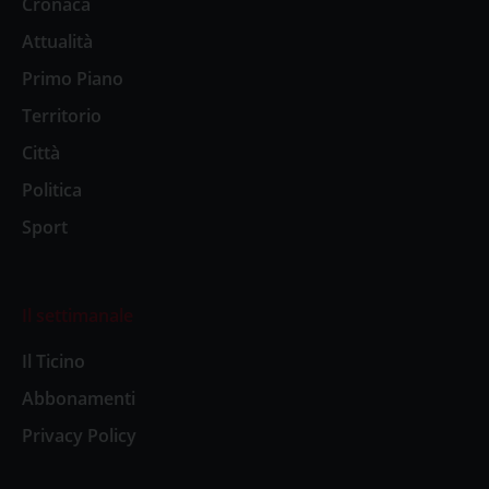
Cronaca
Attualità
Primo Piano
Territorio
Città
Politica
Sport
Il settimanale
Il Ticino
Abbonamenti
Privacy Policy