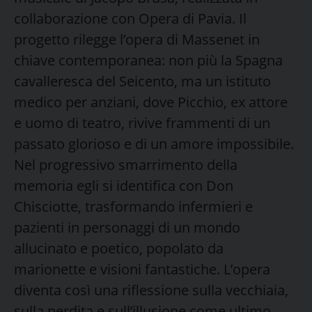
collaborazione con Opera di Pavia. Il
progetto rilegge l’opera di Massenet in
chiave contemporanea: non più la Spagna
cavalleresca del Seicento, ma un istituto
medico per anziani, dove Picchio, ex attore
e uomo di teatro, rivive frammenti di un
passato glorioso e di un amore impossibile.
Nel progressivo smarrimento della
memoria egli si identifica con Don
Chisciotte, trasformando infermieri e
pazienti in personaggi di un mondo
allucinato e poetico, popolato da
marionette e visioni fantastiche. L’opera
diventa così una riflessione sulla vecchiaia,
sulla perdita e sull’illusione come ultimo