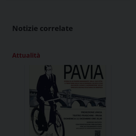
Notizie correlate
Attualità