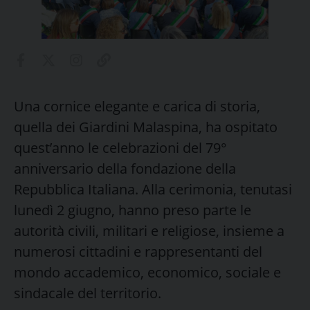
Una cornice elegante e carica di storia,
quella dei Giardini Malaspina, ha ospitato
quest’anno le celebrazioni del 79°
anniversario della fondazione della
Repubblica Italiana. Alla cerimonia, tenutasi
lunedì 2 giugno, hanno preso parte le
autorità civili, militari e religiose, insieme a
numerosi cittadini e rappresentanti del
mondo accademico, economico, sociale e
sindacale del territorio.