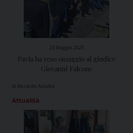
23 Maggio 2025
Pavia ha reso omaggio al giudice
Giovanni Falcone
di Riccardo Azzolini
Attualità