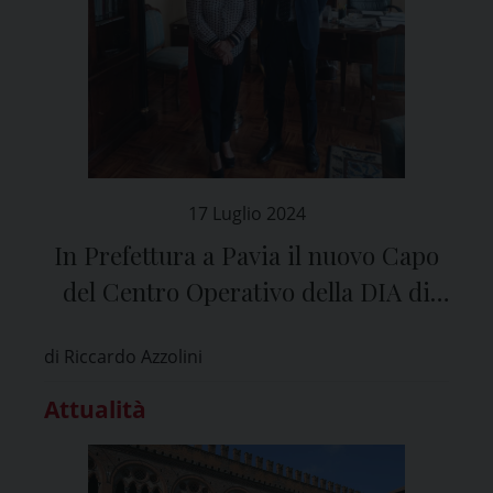
17 Luglio 2024
In Prefettura a Pavia il nuovo Capo
del Centro Operativo della DIA di
Milano
di Riccardo Azzolini
Attualità