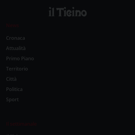
News
Cronaca
Attualità
Primo Piano
Territorio
Città
Politica
Sport
Il settimanale