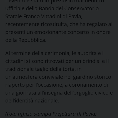
L’evento è stato impreziosito dal debutto
ufficiale della Banda del Conservatorio
Statale Franco Vittadini di Pavia,
recentemente ricostituita, che ha regalato ai
presenti un emozionante concerto in onore
della Repubblica.
Al termine della cerimonia, le autorità e i
cittadini si sono ritrovati per un brindisi e il
tradizionale taglio della torta, in
un’atmosfera conviviale nel giardino storico
riaperto per l’occasione, a coronamento di
una giornata all’insegna dell’orgoglio civico e
dell’identità nazionale.
(Foto ufficio stampa Prefettura di Pavia)