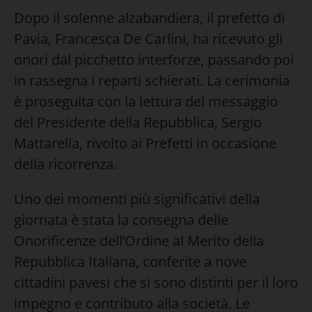
Dopo il solenne alzabandiera, il prefetto di
Pavia, Francesca De Carlini, ha ricevuto gli
onori dal picchetto interforze, passando poi
in rassegna i reparti schierati. La cerimonia
è proseguita con la lettura del messaggio
del Presidente della Repubblica, Sergio
Mattarella, rivolto ai Prefetti in occasione
della ricorrenza.
Uno dei momenti più significativi della
giornata è stata la consegna delle
Onorificenze dell’Ordine al Merito della
Repubblica Italiana, conferite a nove
cittadini pavesi che si sono distinti per il loro
impegno e contributo alla società. Le