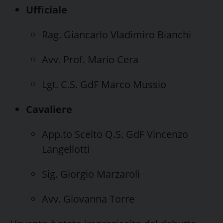
Ufficiale
Rag. Giancarlo Vladimiro Bianchi
Avv. Prof. Mario Cera
Lgt. C.S. GdF Marco Mussio
Cavaliere
App.to Scelto Q.S. GdF Vincenzo
Langellotti
Sig. Giorgio Marzaroli
Avv. Giovanna Torre