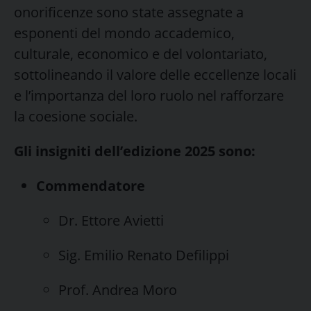
onorificenze sono state assegnate a
esponenti del mondo accademico,
culturale, economico e del volontariato,
sottolineando il valore delle eccellenze locali
e l’importanza del loro ruolo nel rafforzare
la coesione sociale.
Gli insigniti dell’edizione 2025 sono:
Commendatore
Dr. Ettore Avietti
Sig. Emilio Renato Defilippi
Prof. Andrea Moro