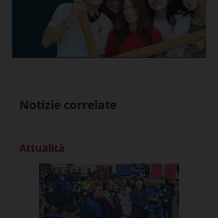
Notizie correlate
Attualità