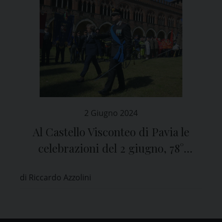
2 Giugno 2024
Al Castello Visconteo di Pavia le
celebrazioni del 2 giugno, 78°
Anniversario della Festa della
di Riccardo Azzolini
Repubblica