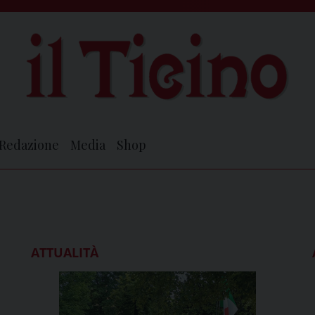
Redazione
Media
Shop
ATTUALITÀ