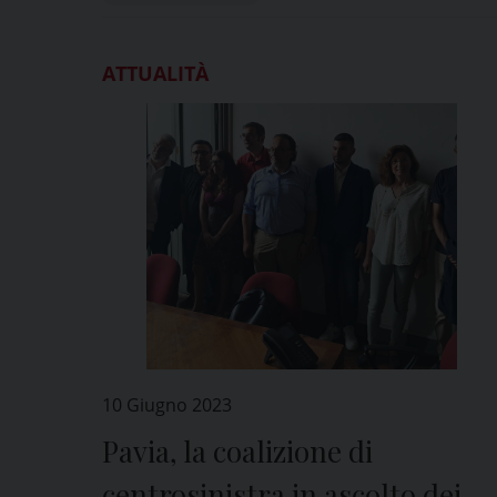
ATTUALITÀ
10 Giugno 2023
Pavia, la coalizione di
centrosinistra in ascolto dei