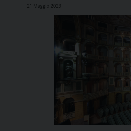
21 Maggio 2023