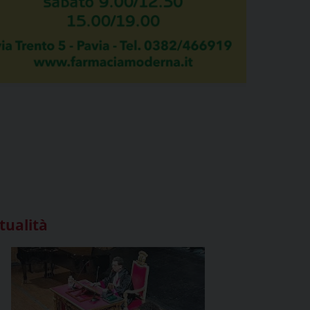
tualità