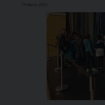
19 Marzo 2023