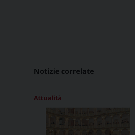
Notizie correlate
Attualità