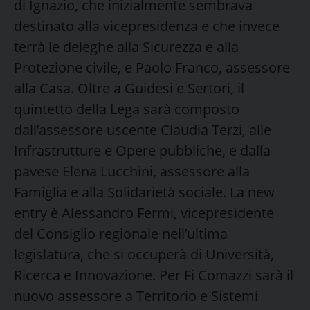
di Ignazio, che inizialmente sembrava
destinato alla vicepresidenza e che invece
terrà le deleghe alla Sicurezza e alla
Protezione civile, e Paolo Franco, assessore
alla Casa. Oltre a Guidesi e Sertori, il
quintetto della Lega sarà composto
dall’assessore uscente Claudia Terzi, alle
Infrastrutture e Opere pubbliche, e dalla
pavese Elena Lucchini, assessore alla
Famiglia e alla Solidarietà sociale. La new
entry è Alessandro Fermi, vicepresidente
del Consiglio regionale nell’ultima
legislatura, che si occuperà di Università,
Ricerca e Innovazione. Per Fi Comazzi sarà il
nuovo assessore a Territorio e Sistemi