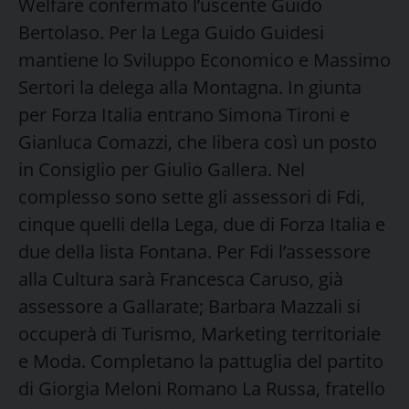
Welfare confermato l’uscente Guido
Bertolaso. Per la Lega Guido Guidesi
mantiene lo Sviluppo Economico e Massimo
Sertori la delega alla Montagna. In giunta
per Forza Italia entrano Simona Tironi e
Gianluca Comazzi, che libera così un posto
in Consiglio per Giulio Gallera. Nel
complesso sono sette gli assessori di Fdi,
cinque quelli della Lega, due di Forza Italia e
due della lista Fontana. Per Fdi l’assessore
alla Cultura sarà Francesca Caruso, già
assessore a Gallarate; Barbara Mazzali si
occuperà di Turismo, Marketing territoriale
e Moda. Completano la pattuglia del partito
di Giorgia Meloni Romano La Russa, fratello