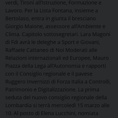
verdi, Tironi all’Istruzione, Formazione e
Lavoro. Per la Lista Fontana, insieme a
Bertolaso, entra in giunta il bresciano
Giorgio Maione, assessore all’Ambiente e
Clima. Capitolo sottosegretari. Lara Magoni
di Fdi avrà le deleghe a Sport e Giovani,
Raffaele Cattaneo di Noi Moderati alle
Relazioni internazionali ed Europee, Mauro
Piazza della Lega all’Autonomia e rapporti
con il Consiglio regionale e il pavese
Ruggero Invernizzi di Forza Italia a Controlli,
Patrimonio e Digitalizzazione. La prima
seduta del nuovo consiglio regionale della
Lombardia si terrà mercoledì 15 marzo alle
10. Al posto di Elena Lucchini, nomiata