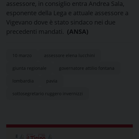
assessore, in consiglio entra Andrea Sala,
esponente della Lega e attuale assessore a
Vigevano dove è stato sindaco nei due
precedenti mandati.
(ANSA)
10 marzo
assessore elena lucchini
giunta regionale
governatore attilio fontana
lombardia
pavia
sottosegretario ruggero invernizzi