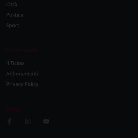
Città
Politica
Sport
Il settimanale
Il Ticino
Abbonamenti
Privacy Policy
Social