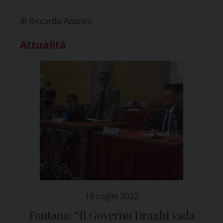
eletti
di Riccardo Azzolini
Attualità
19 Luglio 2022
Fontana: “Il Governo Draghi vada