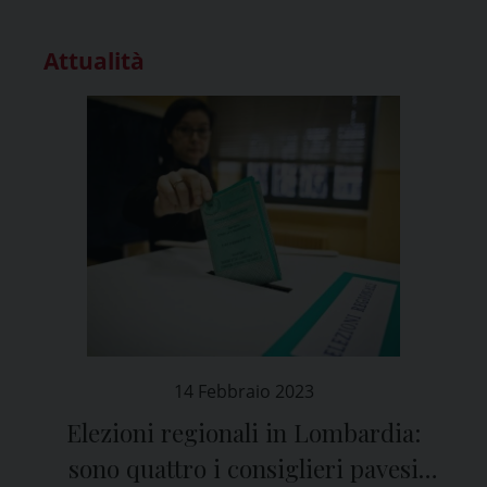
Attualità
14 Febbraio 2023
Elezioni regionali in Lombardia:
sono quattro i consiglieri pavesi