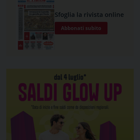
Sfoglia la rivista online
Abbonati subito