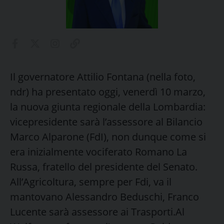
Il governatore Attilio Fontana (nella foto,
ndr) ha presentato oggi, venerdì 10 marzo,
la nuova giunta regionale della Lombardia:
vicepresidente sarà l’assessore al Bilancio
Marco Alparone (FdI), non dunque come si
era inizialmente vociferato Romano La
Russa, fratello del presidente del Senato.
All’Agricoltura, sempre per Fdi, va il
mantovano Alessandro Beduschi, Franco
Lucente sarà assessore ai Trasporti.Al