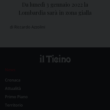
Da lunedì 3 gennaio 2022 la
Lombardia sarà in zona gialla
di Riccardo Azzolini
News
Cronaca
Attualità
Primo Piano
Territorio