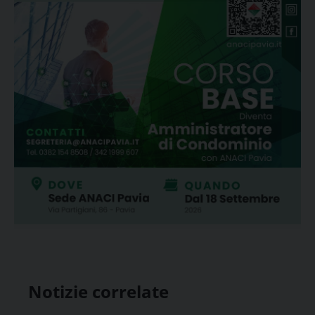
Notizie correlate