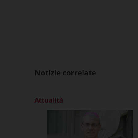
Notizie correlate
Attualità