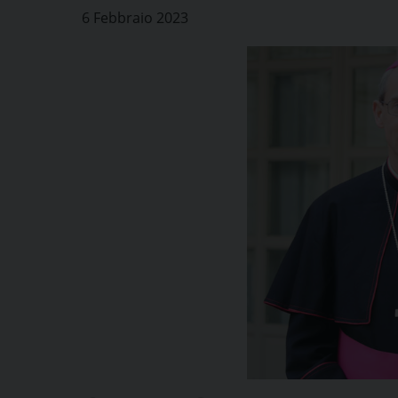
6 Febbraio 2023