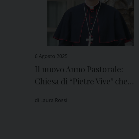
6 Agosto 2025
Il nuovo Anno Pastorale:
Chiesa di “Pietre Vive” che
guarda a Cristo
di Laura Rossi