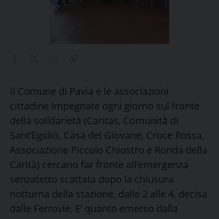
Il Comune di Pavia e le associazioni
cittadine impegnate ogni giorno sul fronte
della solidarietà (Caritas, Comunità di
Sant’Egidio, Casa del Giovane, Croce Rossa,
Associazione Piccolo Chiostro e Ronda della
Carità) cercano far fronte all’emergenza
senzatetto scattata dopo la chiusura
notturna della stazione, dalle 2 alle 4, decisa
dalle Ferrovie. E’ quanto emerso dalla