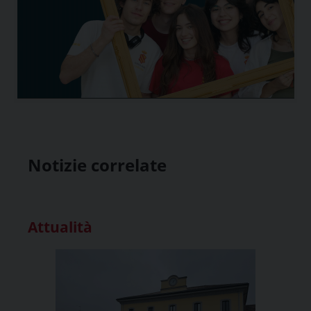
Notizie correlate
Attualità