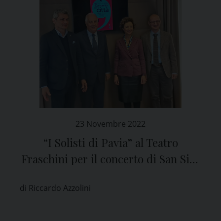
23 Novembre 2022
“I Solisti di Pavia” al Teatro
Fraschini per il concerto di San Siro
in nome della solidarietà
di Riccardo Azzolini