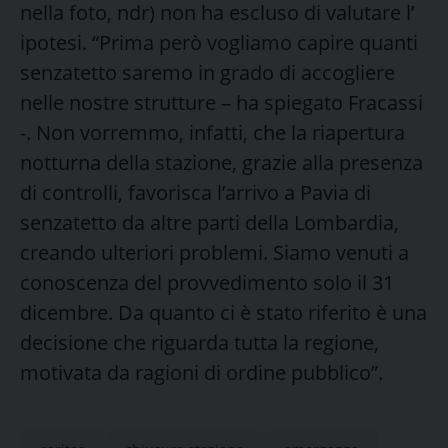
nella foto, ndr) non ha escluso di valutare l’
ipotesi. “Prima però vogliamo capire quanti
senzatetto saremo in grado di accogliere
nelle nostre strutture – ha spiegato Fracassi
-. Non vorremmo, infatti, che la riapertura
notturna della stazione, grazie alla presenza
di controlli, favorisca l’arrivo a Pavia di
senzatetto da altre parti della Lombardia,
creando ulteriori problemi. Siamo venuti a
conoscenza del provvedimento solo il 31
dicembre. Da quanto ci è stato riferito è una
decisione che riguarda tutta la regione,
motivata da ragioni di ordine pubblico”.