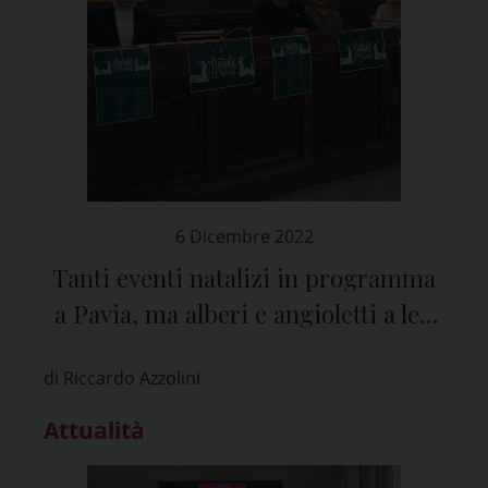
6 Dicembre 2022
Tanti eventi natalizi in programma
a Pavia, ma alberi e angioletti a led
per risparmiare
di Riccardo Azzolini
Attualità