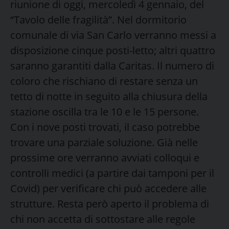
riunione di oggi, mercoledì 4 gennaio, del
“Tavolo delle fragilità”. Nel dormitorio
comunale di via San Carlo verranno messi a
disposizione cinque posti-letto; altri quattro
saranno garantiti dalla Caritas. Il numero di
coloro che rischiano di restare senza un
tetto di notte in seguito alla chiusura della
stazione oscilla tra le 10 e le 15 persone.
Con i nove posti trovati, il caso potrebbe
trovare una parziale soluzione. Già nelle
prossime ore verranno avviati colloqui e
controlli medici (a partire dai tamponi per il
Covid) per verificare chi può accedere alle
strutture. Resta però aperto il problema di
chi non accetta di sottostare alle regole