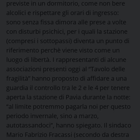
previste in un dormitorio, come non bere
alcolici e rispettare gli orari di ingresso:
sono senza fissa dimora alle prese a volte
con disturbi psichici, per i quali la stazione
(compresi i sottopassi) diventa un punto di
riferimento perchè viene visto come un
luogo di libertà. I rappresentanti di alcune
associazioni presenti oggi al “Tavolo delle
fragilità” hanno proposto di affidare a una
guardia il controllo tra le 2 e le 4 per tenere
aperta la stazione di Pavia durante la notte:
“al limite potremmo pagarla noi per questo
periodo invernale, sino a marzo,
autotassandoci”, hanno spiegato. Il sindaco
Mario Fabrizio Fracassi (secondo da destra