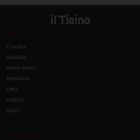
News
Cronaca
Attualità
Primo Piano
Territorio
Città
Politica
Sport
Il settimanale