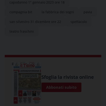
capodanno 1° gennaio 2023 ore 18
compagnia bit
la fabbrica dei sogni
pavia
san silvestro 31 dicembre ore 22
spettacolo
teatro fraschini
Sfoglia la rivista online
Abbonati subito