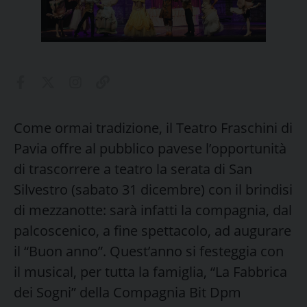
Come ormai tradizione, il Teatro Fraschini di
Pavia offre al pubblico pavese l’opportunità
di trascorrere a teatro la serata di San
Silvestro (sabato 31 dicembre) con il brindisi
di mezzanotte: sarà infatti la compagnia, dal
palcoscenico, a fine spettacolo, ad augurare
il “Buon anno”. Quest’anno si festeggia con
il musical, per tutta la famiglia, “La Fabbrica
dei Sogni” della Compagnia Bit Dpm