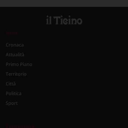
News
Cronaca
Attualità
Primo Piano
Territorio
Città
Politica
Sport
Il settimanale