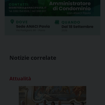
Notizie correlate
Attualità