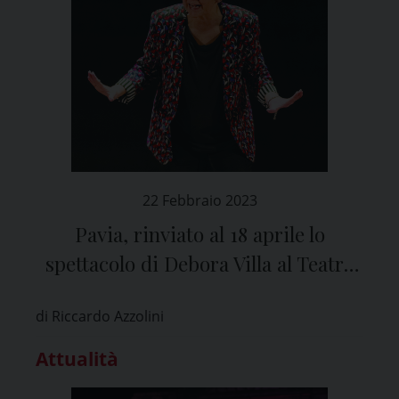
22 Febbraio 2023
Pavia, rinviato al 18 aprile lo
spettacolo di Debora Villa al Teatro
Fraschini
di Riccardo Azzolini
Attualità