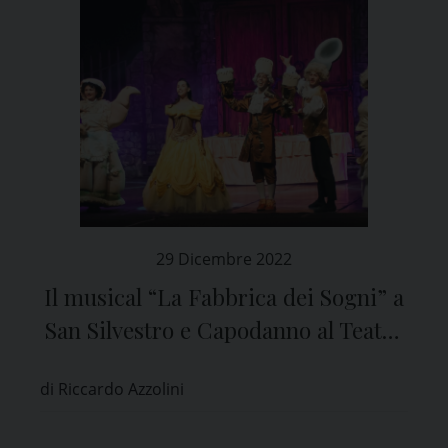
29 Dicembre 2022
Il musical “La Fabbrica dei Sogni” a
San Silvestro e Capodanno al Teatro
Fraschini di Pavia
di Riccardo Azzolini