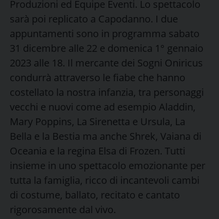
Produzioni ed Equipe Eventi. Lo spettacolo
sarà poi replicato a Capodanno. I due
appuntamenti sono in programma sabato
31 dicembre alle 22 e domenica 1° gennaio
2023 alle 18. Il mercante dei Sogni Oniricus
condurrà attraverso le fiabe che hanno
costellato la nostra infanzia, tra personaggi
vecchi e nuovi come ad esempio Aladdin,
Mary Poppins, La Sirenetta e Ursula, La
Bella e la Bestia ma anche Shrek, Vaiana di
Oceania e la regina Elsa di Frozen. Tutti
insieme in uno spettacolo emozionante per
tutta la famiglia, ricco di incantevoli cambi
di costume, ballato, recitato e cantato
rigorosamente dal vivo.