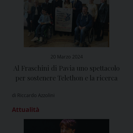
20 Marzo 2024
Al Fraschini di Pavia uno spettacolo
per sostenere Telethon e la ricerca
di Riccardo Azzolini
Attualità