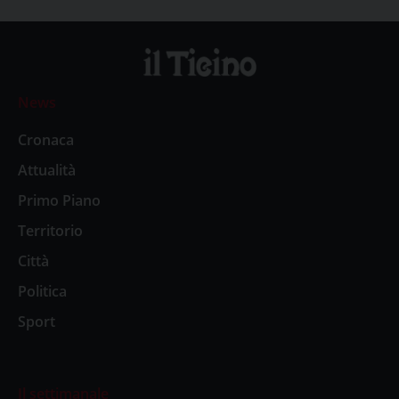
News
Cronaca
Attualità
Primo Piano
Territorio
Città
Politica
Sport
Il settimanale