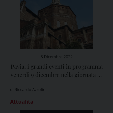
8 Dicembre 2022
Pavia, i grandi eventi in programma
venerdì 9 dicembre nella giornata di
San Siro
di Riccardo Azzolini
Attualità