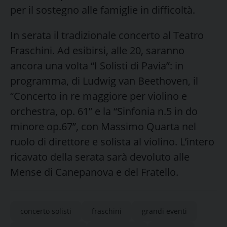
per il sostegno alle famiglie in difficoltà.
In serata il tradizionale concerto al Teatro
Fraschini. Ad esibirsi, alle 20, saranno
ancora una volta “I Solisti di Pavia”: in
programma, di Ludwig van Beethoven, il
“Concerto in re maggiore per violino e
orchestra, op. 61” e la “Sinfonia n.5 in do
minore op.67”, con Massimo Quarta nel
ruolo di direttore e solista al violino. L’intero
ricavato della serata sarà devoluto alle
Mense di Canepanova e del Fratello.
concerto solisti
fraschini
grandi eventi