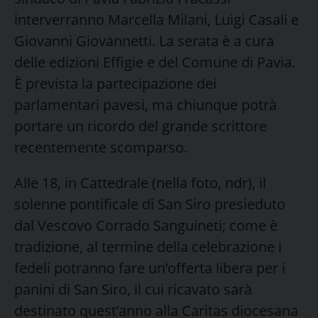
interverranno Marcella Milani, Luigi Casali e
Giovanni Giovannetti. La serata è a cura
delle edizioni Effigie e del Comune di Pavia.
È prevista la partecipazione dei
parlamentari pavesi, ma chiunque potrà
portare un ricordo del grande scrittore
recentemente scomparso.
Alle 18, in Cattedrale (nella foto, ndr), il
solenne pontificale di San Siro presieduto
dal Vescovo Corrado Sanguineti; come è
tradizione, al termine della celebrazione i
fedeli potranno fare un’offerta libera per i
panini di San Siro, il cui ricavato sarà
destinato quest’anno alla Caritas diocesana