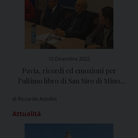
10 Dicembre 2022
Pavia, ricordi ed emozioni per
l’ultimo libro di San Siro di Mino
Milani
di Riccardo Azzolini
Attualità