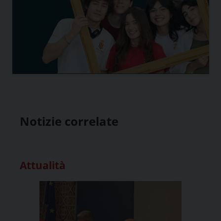
Notizie correlate
Attualità