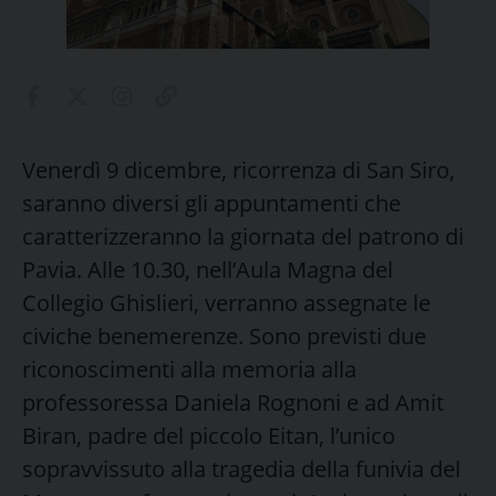
Venerdì 9 dicembre, ricorrenza di San Siro,
saranno diversi gli appuntamenti che
caratterizzeranno la giornata del patrono di
Pavia. Alle 10.30, nell’Aula Magna del
Collegio Ghislieri, verranno assegnate le
civiche benemerenze. Sono previsti due
riconoscimenti alla memoria alla
professoressa Daniela Rognoni e ad Amit
Biran, padre del piccolo Eitan, l’unico
sopravvissuto alla tragedia della funivia del