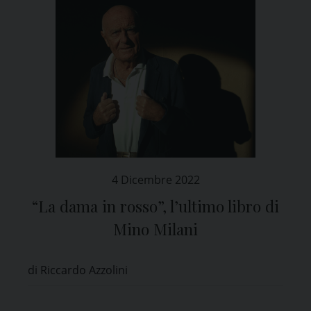
4 Dicembre 2022
“La dama in rosso”, l’ultimo libro di
Mino Milani
di Riccardo Azzolini