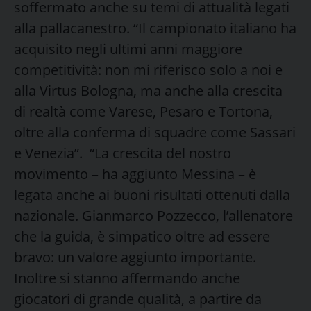
soffermato anche su temi di attualità legati
alla pallacanestro. “Il campionato italiano ha
acquisito negli ultimi anni maggiore
competitività: non mi riferisco solo a noi e
alla Virtus Bologna, ma anche alla crescita
di realtà come Varese, Pesaro e Tortona,
oltre alla conferma di squadre come Sassari
e Venezia”. “La crescita del nostro
movimento – ha aggiunto Messina – è
legata anche ai buoni risultati ottenuti dalla
nazionale. Gianmarco Pozzecco, l’allenatore
che la guida, è simpatico oltre ad essere
bravo: un valore aggiunto importante.
Inoltre si stanno affermando anche
giocatori di grande qualità, a partire da