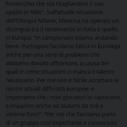
Fontecchio che sta ritagliandosi il suo
spazio in NBA”. Sull’attuale situazione
dell’Olimpia Milano, Messina ha operato un
distinguo tra il rendimento in Italia e quello
in Europa: “In campionato stiamo andando
bene. Purtroppo facciamo fatica in Eurolega
anche per una serie di problemi che
abbiamo dovuto affrontare, a causa dei
quali in certe situazioni ci manca il talento
necessario. Per me non è facile accettare le
nostre attuali difficoltà europee: è
importante che i miei giocatori lo capiscano,
e imparino anche ad aiutarsi da soli a
venirne fuori”. “Per noi che facciamo parte
di un gruppo così importante e conosciuto