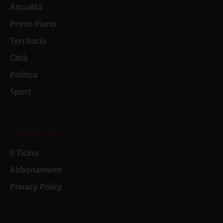
Attualità
Primo Piano
Territorio
Città
Politica
Sport
Il settimanale
Il Ticino
Abbonamenti
Privacy Policy