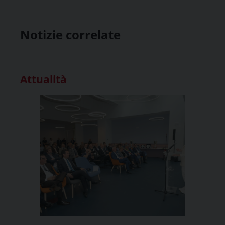
Notizie correlate
Attualità