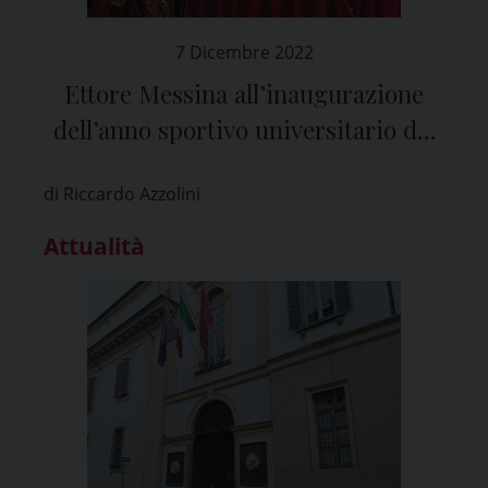
7 Dicembre 2022
Ettore Messina all’inaugurazione
dell’anno sportivo universitario del
Cus Pavia
di Riccardo Azzolini
Attualità