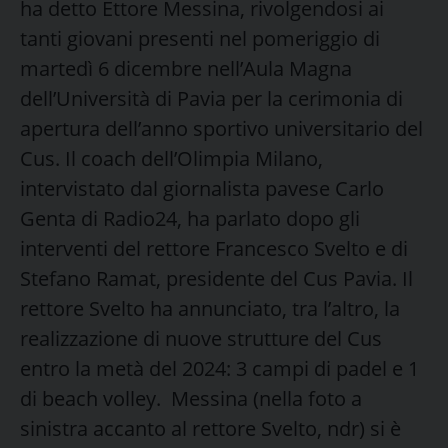
ha detto Ettore Messina, rivolgendosi ai
tanti giovani presenti nel pomeriggio di
martedì 6 dicembre nell’Aula Magna
dell’Università di Pavia per la cerimonia di
apertura dell’anno sportivo universitario del
Cus. Il coach dell’Olimpia Milano,
intervistato dal giornalista pavese Carlo
Genta di Radio24, ha parlato dopo gli
interventi del rettore Francesco Svelto e di
Stefano Ramat, presidente del Cus Pavia. Il
rettore Svelto ha annunciato, tra l’altro, la
realizzazione di nuove strutture del Cus
entro la metà del 2024: 3 campi di padel e 1
di beach volley. Messina (nella foto a
sinistra accanto al rettore Svelto, ndr) si è