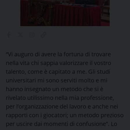
“Vi auguro di avere la fortuna di trovare
nella vita chi sappia valorizzare il vostro
talento, come è capitato a me. Gli studi
universitari mi sono serviti molto e mi
hanno insegnato un metodo che si è
rivelato utilissimo nella mia professione,
per l’organizzazione del lavoro e anche nei
rapporti con i giocatori; un metodo prezioso
per uscire dai momenti di confusione”. Lo