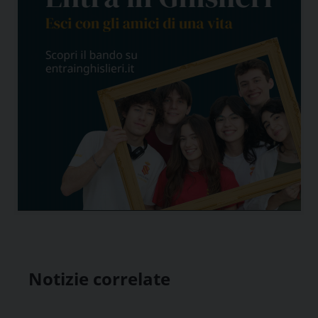
Notizie correlate