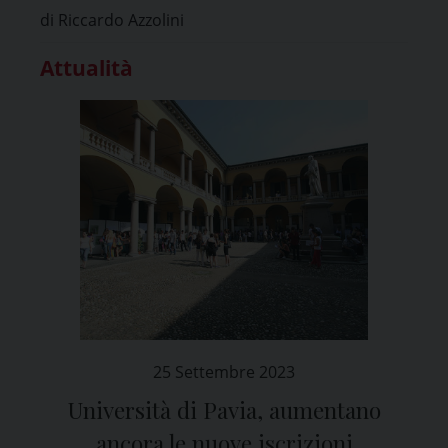
di Riccardo Azzolini
Attualità
25 Settembre 2023
Università di Pavia, aumentano
ancora le nuove iscrizioni