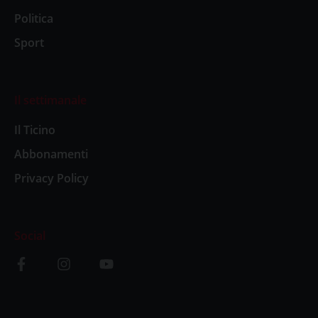
Politica
Sport
Il settimanale
Il Ticino
Abbonamenti
Privacy Policy
Social