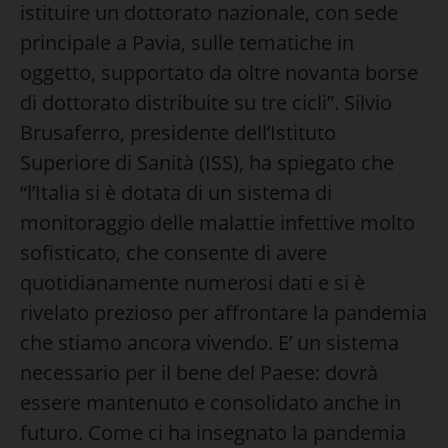
istituire un dottorato nazionale, con sede
principale a Pavia, sulle tematiche in
oggetto, supportato da oltre novanta borse
di dottorato distribuite su tre cicli”. Silvio
Brusaferro, presidente dell’Istituto
Superiore di Sanità (ISS), ha spiegato che
“l’Italia si è dotata di un sistema di
monitoraggio delle malattie infettive molto
sofisticato, che consente di avere
quotidianamente numerosi dati e si è
rivelato prezioso per affrontare la pandemia
che stiamo ancora vivendo. E’ un sistema
necessario per il bene del Paese: dovrà
essere mantenuto e consolidato anche in
futuro. Come ci ha insegnato la pandemia