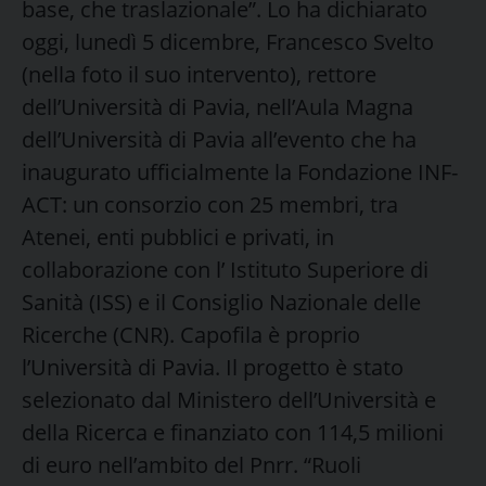
base, che traslazionale”. Lo ha dichiarato
oggi, lunedì 5 dicembre, Francesco Svelto
(nella foto il suo intervento), rettore
dell’Università di Pavia, nell’Aula Magna
dell’Università di Pavia all’evento che ha
inaugurato ufficialmente la Fondazione INF-
ACT: un consorzio con 25 membri, tra
Atenei, enti pubblici e privati, in
collaborazione con l’ Istituto Superiore di
Sanità (ISS) e il Consiglio Nazionale delle
Ricerche (CNR). Capofila è proprio
l’Università di Pavia. Il progetto è stato
selezionato dal Ministero dell’Università e
della Ricerca e finanziato con 114,5 milioni
di euro nell’ambito del Pnrr. “Ruoli