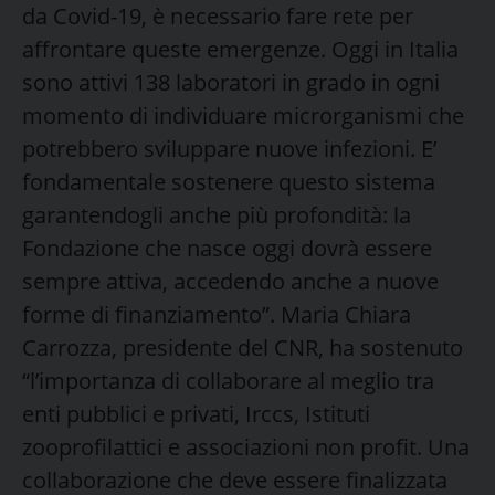
da Covid-19, è necessario fare rete per
affrontare queste emergenze. Oggi in Italia
sono attivi 138 laboratori in grado in ogni
momento di individuare microrganismi che
potrebbero sviluppare nuove infezioni. E’
fondamentale sostenere questo sistema
garantendogli anche più profondità: la
Fondazione che nasce oggi dovrà essere
sempre attiva, accedendo anche a nuove
forme di finanziamento”. Maria Chiara
Carrozza, presidente del CNR, ha sostenuto
“l’importanza di collaborare al meglio tra
enti pubblici e privati, Irccs, Istituti
zooprofilattici e associazioni non profit. Una
collaborazione che deve essere finalizzata