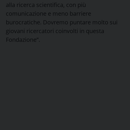
alla ricerca scientifica, con più
comunicazione e meno barriere
burocratiche. Dovremo puntare molto sui
giovani ricercatori coinvolti in questa
Fondazione”.