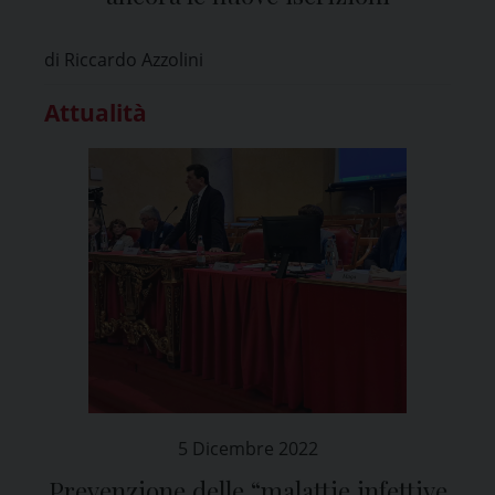
di Riccardo Azzolini
Attualità
5 Dicembre 2022
Prevenzione delle “malattie infettive