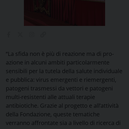
“La sfida non è più di reazione ma di pro-
azione in alcuni ambiti particolarmente
sensibili per la tutela della salute individuale
e pubblica: virus emergenti e riemergenti,
patogeni trasmessi da vettori e patogeni
multi-resistenti alle attuali terapie
antibiotiche. Grazie al progetto e all’attività
della Fondazione, queste tematiche
verranno affrontate sia a livello di ricerca di