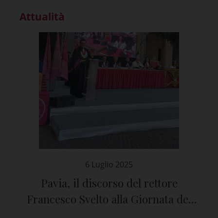
Attualità
6 Luglio 2025
Pavia, il discorso del rettore
Francesco Svelto alla Giornata del
Laureato