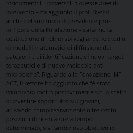
fondamentali trasversali a queste aree di
intervento – ha aggiunto il prof. Svelto,
anche nel suo ruolo di presidente pro-
tempore della Fondazione – saranno la
costituzione di reti di sorveglianza, lo studio
di modelli matematici di diffusione dei
patogeni e di identificazione di nuovi target
terapeutici e di nuove molecole anti-
microbiche”. Riguardo alla Fondazione INF-
ACT, il rettore ha aggiunto che “è stata
valorizzata molto positivamente sia la scelta
di investire soprattutto sui giovani,
attivando complessivamente oltre cento
posizioni di ricercatore a tempo
determinato, sia l’ambizioso obiettivo di