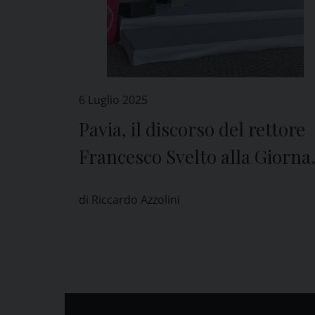
6 Luglio 2025
Pavia, il discorso del rettore
Francesco Svelto alla Giorna
del Laureato
di Riccardo Azzolini