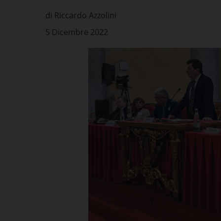
di Riccardo Azzolini
5 Dicembre 2022