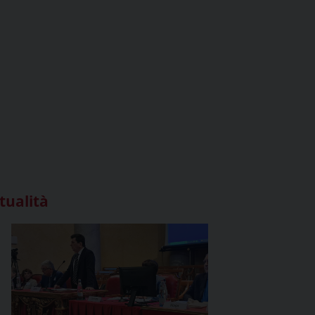
tualità