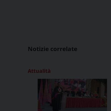
Notizie correlate
Attualità