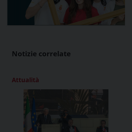
Notizie correlate
Attualità