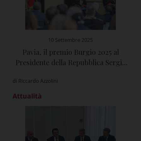
10 Settembre 2025
Pavia, il premio Burgio 2025 al
Presidente della Repubblica Sergio
Mattarella
di Riccardo Azzolini
Attualità