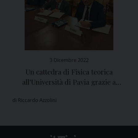
3 Dicembre 2022
Un cattedra di Fisica teorica
all’Università di Pavia grazie a
Federico Faggin
di Riccardo Azzolini