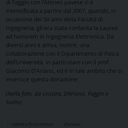
di Faggin con l’Ateneo pavese si è
intensificata a partire dal 2007, quando, in
occasione dei 50 anni della Facoltà di
Ingegneria, gli era stata conferita la Laurea
ad honorem in Ingegneria Elettronica. Da
diversi anni è attiva, inoltre, una
collaborazione con il Dipartimento di Fisica
dell’Università, in particolare con il prof.
Giacomo D’Ariano, ed è in tale ambito che si
inserisce questa donazione.
(Nella foto, da sinistra, D’Ariano, Faggin e
Svelto)
cattedra fisica teorica
d'ariano