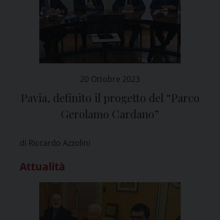
20 Ottobre 2023
Pavia, definito il progetto del “Parco
Gerolamo Cardano”
di Riccardo Azzolini
Attualità