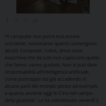
“Il computer non potrà mai essere
cosciente, nonostante quanto sostengono
alcuni. Computer, robot, droni sono
macchine che da sole non capiscono quello
che fanno: vanno guidate. Non si può dare
responsabilità all’intelligenza artificiale,
come purtroppo sta già accadendo in
alcune parti del mondo: penso ad esempio
a quanto avviene oggi in Cina nel campo
della giustizia”. Lo ha sottolineato venerdì 2