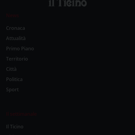
News
Cronaca
Attualità
Primo Piano
Territorio
Città
Politica
Sport
Il settimanale
Il Ticino