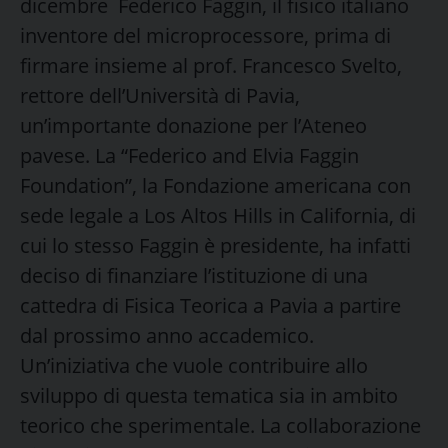
dicembre Federico Faggin, il fisico italiano
inventore del microprocessore, prima di
firmare insieme al prof. Francesco Svelto,
rettore dell’Università di Pavia,
un’importante donazione per l’Ateneo
pavese. La “Federico and Elvia Faggin
Foundation”, la Fondazione americana con
sede legale a Los Altos Hills in California, di
cui lo stesso Faggin è presidente, ha infatti
deciso di finanziare l’istituzione di una
cattedra di Fisica Teorica a Pavia a partire
dal prossimo anno accademico.
Un’iniziativa che vuole contribuire allo
sviluppo di questa tematica sia in ambito
teorico che sperimentale. La collaborazione