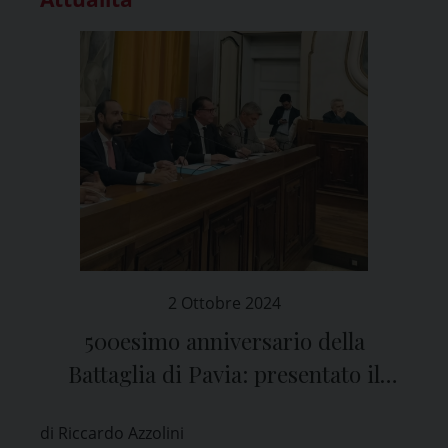
2 Ottobre 2024
500esimo anniversario della
Battaglia di Pavia: presentato il
programma delle manifestazioni
di Riccardo Azzolini
previste nel 2025