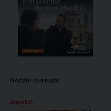
Notizie correlate
Attualità