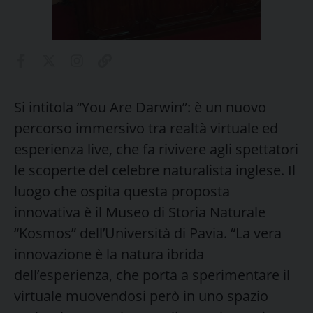
Si intitola “You Are Darwin”: è un nuovo
percorso immersivo tra realtà virtuale ed
esperienza live, che fa rivivere agli spettatori
le scoperte del celebre naturalista inglese. Il
luogo che ospita questa proposta
innovativa è il Museo di Storia Naturale
“Kosmos” dell’Università di Pavia. “La vera
innovazione è la natura ibrida
dell’esperienza, che porta a sperimentare il
virtuale muovendosi però in uno spazio