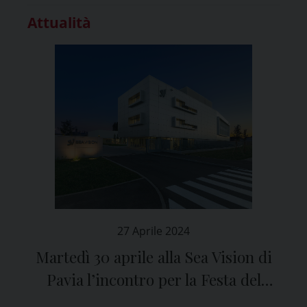
Attualità
27 Aprile 2024
Martedì 30 aprile alla Sea Vision di
Pavia l’incontro per la Festa del
Lavoro della Diocesi