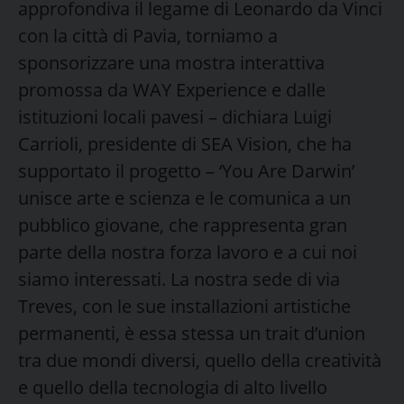
approfondiva il legame di Leonardo da Vinci
con la città di Pavia, torniamo a
sponsorizzare una mostra interattiva
promossa da WAY Experience e dalle
istituzioni locali pavesi – dichiara Luigi
Carrioli, presidente di SEA Vision, che ha
supportato il progetto – ‘You Are Darwin’
unisce arte e scienza e le comunica a un
pubblico giovane, che rappresenta gran
parte della nostra forza lavoro e a cui noi
siamo interessati. La nostra sede di via
Treves, con le sue installazioni artistiche
permanenti, è essa stessa un trait d’union
tra due mondi diversi, quello della creatività
e quello della tecnologia di alto livello