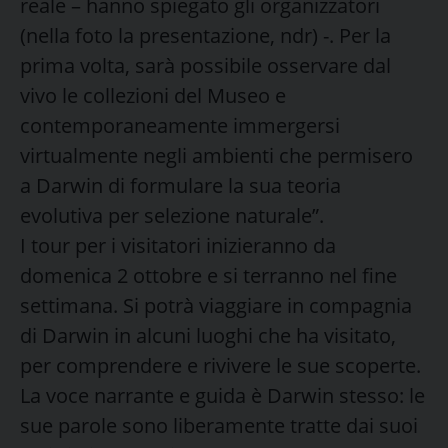
reale – hanno spiegato gli organizzatori
(nella foto la presentazione, ndr) -. Per la
prima volta, sarà possibile osservare dal
vivo le collezioni del Museo e
contemporaneamente immergersi
virtualmente negli ambienti che permisero
a Darwin di formulare la sua teoria
evolutiva per selezione naturale”.
I tour per i visitatori inizieranno da
domenica 2 ottobre e si terranno nel fine
settimana. Si potrà viaggiare in compagnia
di Darwin in alcuni luoghi che ha visitato,
per comprendere e rivivere le sue scoperte.
La voce narrante e guida è Darwin stesso: le
sue parole sono liberamente tratte dai suoi