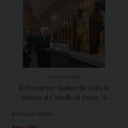
3 Ottobre 2025
Il Presidente Mattarella visita la
mostra al Castello di Pavia: “è
magnifica”
di Riccardo Azzolini
Attualità