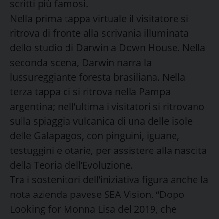
scritti più famosi.
Nella prima tappa virtuale il visitatore si
ritrova di fronte alla scrivania illuminata
dello studio di Darwin a Down House. Nella
seconda scena, Darwin narra la
lussureggiante foresta brasiliana. Nella
terza tappa ci si ritrova nella Pampa
argentina; nell’ultima i visitatori si ritrovano
sulla spiaggia vulcanica di una delle isole
delle Galapagos, con pinguini, iguane,
testuggini e otarie, per assistere alla nascita
della Teoria dell’Evoluzione.
Tra i sostenitori dell’iniziativa figura anche la
nota azienda pavese SEA Vision.
“Dopo
Looking for Monna Lisa del 2019, che