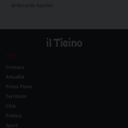
di Riccardo Azzolini
News
Cronaca
Attualità
Primo Piano
Territorio
Città
Politica
Sport