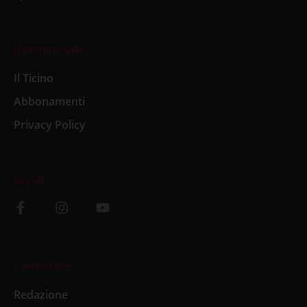
Il settimanale
Il Ticino
Abbonamenti
Privacy Policy
Social
L’editoriale
Redazione