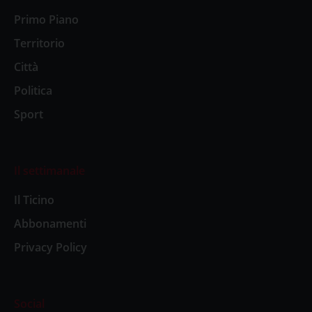
Primo Piano
Territorio
Città
Politica
Sport
Il settimanale
Il Ticino
Abbonamenti
Privacy Policy
Social