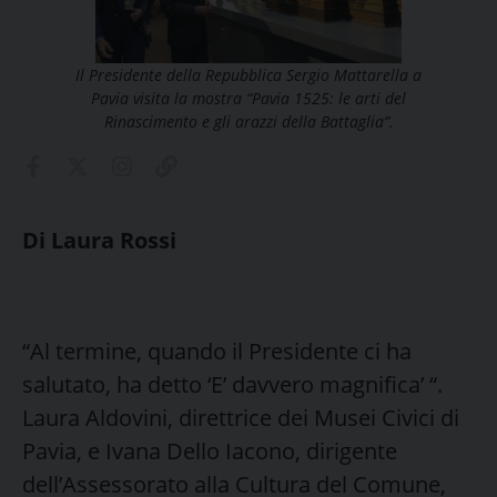
Il Presidente della Repubblica Sergio Mattarella a
Pavia visita la mostra “Pavia 1525: le arti del
Rinascimento e gli arazzi della Battaglia”.
Di Laura Rossi
“Al termine, quando il Presidente ci ha
salutato, ha detto ‘E’ davvero magnifica’ “.
Laura Aldovini, direttrice dei Musei Civici di
Pavia, e Ivana Dello Iacono, dirigente
dell’Assessorato alla Cultura del Comune,