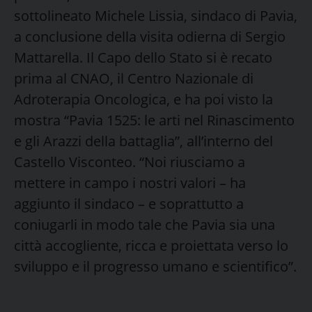
sottolineato Michele Lissia, sindaco di Pavia,
a conclusione della visita odierna di Sergio
Mattarella. Il Capo dello Stato si è recato
prima al CNAO, il Centro Nazionale di
Adroterapia Oncologica, e ha poi visto la
mostra “Pavia 1525: le arti nel Rinascimento
e gli Arazzi della battaglia”, all’interno del
Castello Visconteo. “Noi riusciamo a
mettere in campo i nostri valori – ha
aggiunto il sindaco – e soprattutto a
coniugarli in modo tale che Pavia sia una
città accogliente, ricca e proiettata verso lo
sviluppo e il progresso umano e scientifico”.