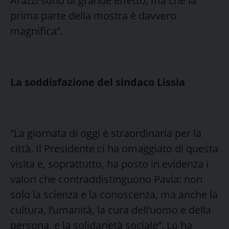
Arazzi sono di grande effetto, ma che la
prima parte della mostra è davvero
magnifica”.
La soddisfazione del sindaco Lissia
“La giornata di oggi è straordinaria per la
città. Il Presidente ci ha omaggiato di questa
visita e, soprattutto, ha posto in evidenza i
valori che contraddistinguono Pavia: non
solo la scienza e la conoscenza, ma anche la
cultura, l’umanità, la cura dell’uomo e della
persona, e la solidarietà sociale”. Lo ha