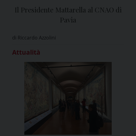
Il Presidente Mattarella al CNAO di
Pavia
di Riccardo Azzolini
Attualità