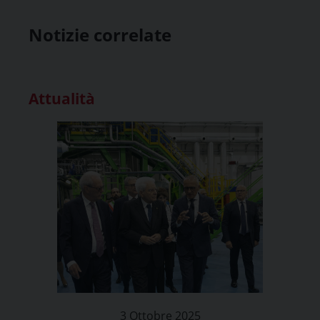
Notizie correlate
Attualità
3 Ottobre 2025