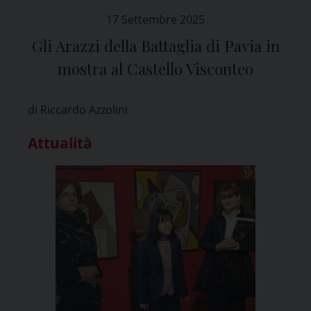
17 Settembre 2025
Gli Arazzi della Battaglia di Pavia in
mostra al Castello Visconteo
di Riccardo Azzolini
Attualità