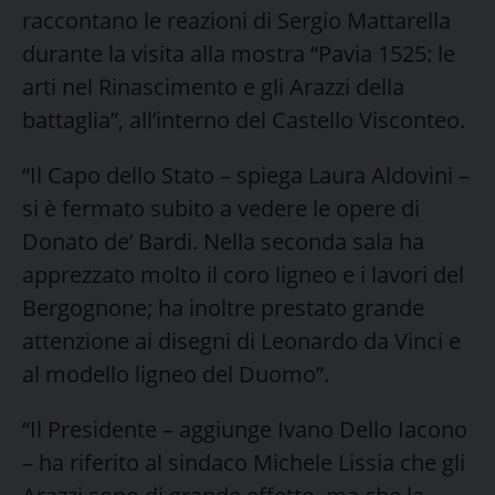
raccontano le reazioni di Sergio Mattarella
durante la visita alla mostra “Pavia 1525: le
arti nel Rinascimento e gli Arazzi della
battaglia”, all’interno del Castello Visconteo.
“Il Capo dello Stato – spiega Laura Aldovini –
si è fermato subito a vedere le opere di
Donato de’ Bardi. Nella seconda sala ha
apprezzato molto il coro ligneo e i lavori del
Bergognone; ha inoltre prestato grande
attenzione ai disegni di Leonardo da Vinci e
al modello ligneo del Duomo”.
“Il Presidente – aggiunge Ivano Dello Iacono
– ha riferito al sindaco Michele Lissia che gli