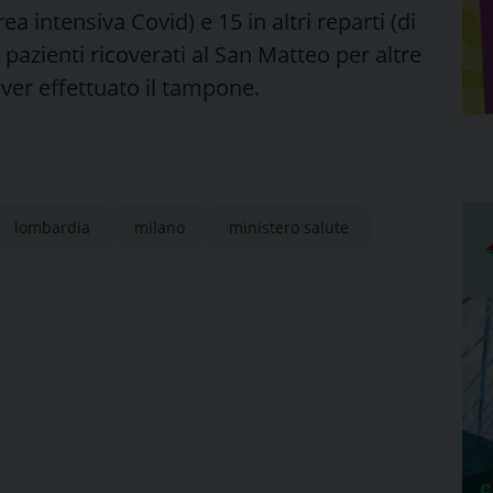
ea intensiva Covid) e 15 in altri reparti (di
 pazienti ricoverati al San Matteo per altre
aver effettuato il tampone.
lombardia
milano
ministero salute