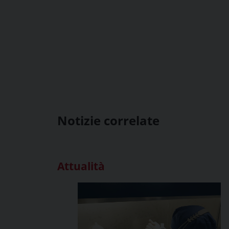
Notizie correlate
Attualità