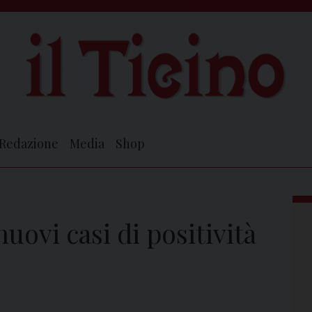
Redazione
Media
Shop
uovi casi di positività