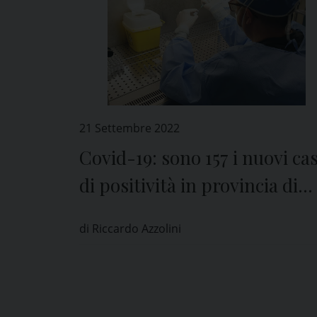
21 Settembre 2022
Covid-19: sono 157 i nuovi cas
di positività in provincia di
Pavia
di Riccardo Azzolini