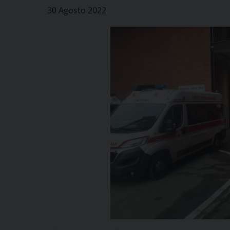
30 Agosto 2022