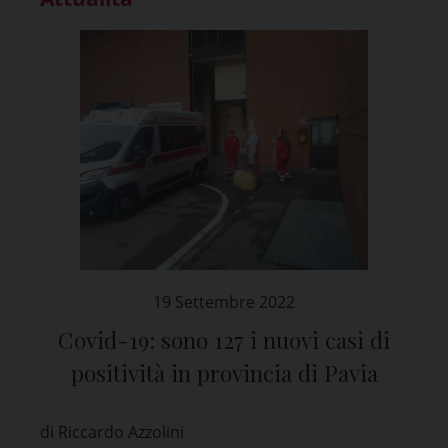
19 Settembre 2022
Covid-19: sono 127 i nuovi casi di
positività in provincia di Pavia
di Riccardo Azzolini