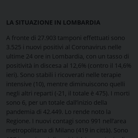
LA SITUAZIONE IN LOMBARDIA
A fronte di 27.903 tamponi effettuati sono
3.525 i nuovi positivi al Coronavirus nelle
ultime 24 ore in Lombardia, con un tasso di
positività in discesa al 12,6% (contro il 14,6%
ieri). Sono stabili i ricoverati nelle terapie
intensive (10), mentre diminuiscono quelli
negli altri reparti (-21, il totale è 475). I morti
sono 6, per un totale dall’inizio della
pandemia di 42.449. Lo rende noto la
Regione. I nuovi contagi sono 991 nell’area
metropolitana di Milano (419 in città). Sono