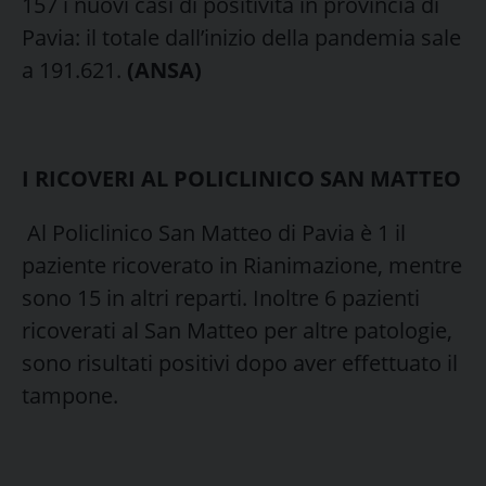
157 i nuovi casi di positività in provincia di
Pavia: il totale dall’inizio della pandemia sale
a 191.621.
(ANSA)
I RICOVERI AL POLICLINICO SAN MATTEO
Al Policlinico San Matteo di Pavia è 1 il
paziente ricoverato in Rianimazione, mentre
sono 15 in altri reparti. Inoltre 6 pazienti
ricoverati al San Matteo per altre patologie,
sono risultati positivi dopo aver effettuato il
tampone.