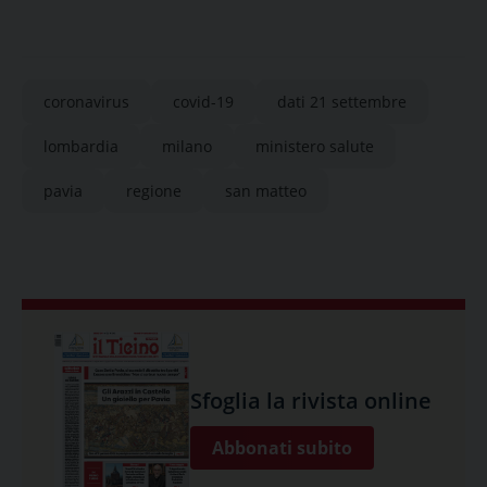
coronavirus
covid-19
dati 21 settembre
lombardia
milano
ministero salute
pavia
regione
san matteo
Sfoglia la rivista online
Abbonati subito