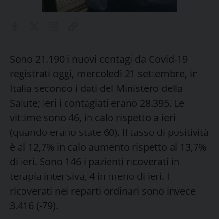
Sono 21.190 i nuovi contagi da Covid-19
registrati oggi, mercoledì 21 settembre, in
Italia secondo i dati del Ministero della
Salute; ieri i contagiati erano 28.395. Le
vittime sono 46, in calo rispetto a ieri
(quando erano state 60). Il tasso di positività
è al 12,7% in calo aumento rispetto al 13,7%
di ieri. Sono 146 i pazienti ricoverati in
terapia intensiva, 4 in meno di ieri. I
ricoverati nei reparti ordinari sono invece
3.416 (-79).