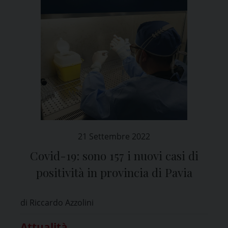
21 Settembre 2022
Covid-19: sono 157 i nuovi casi di
positività in provincia di Pavia
di Riccardo Azzolini
Attualità