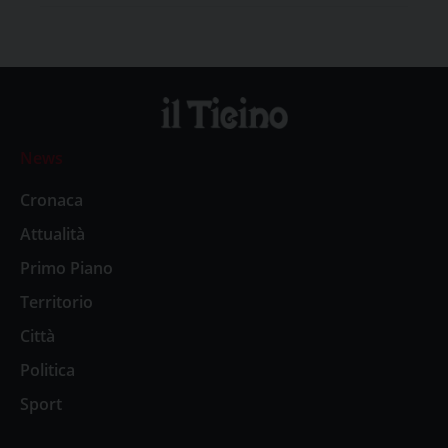
News
Cronaca
Attualità
Primo Piano
Territorio
Città
Politica
Sport