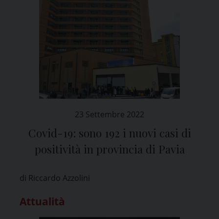
23 Settembre 2022
Covid-19: sono 192 i nuovi casi di
positività in provincia di Pavia
di Riccardo Azzolini
Attualità