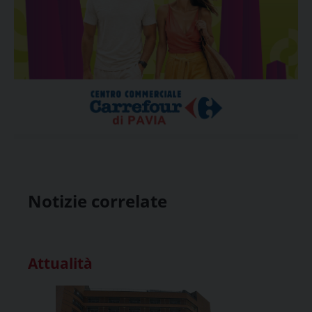
Notizie correlate
Attualità