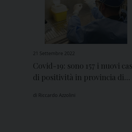
21 Settembre 2022
Covid-19: sono 157 i nuovi cas
di positività in provincia di
Pavia
di Riccardo Azzolini