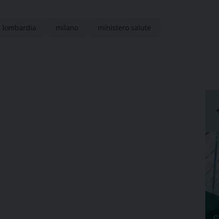
lombardia
milano
ministero salute