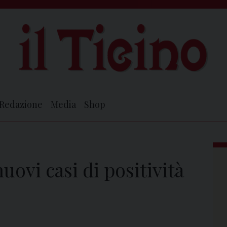
Redazione
Media
Shop
uovi casi di positività