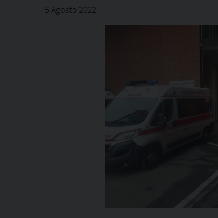
5 Agosto 2022