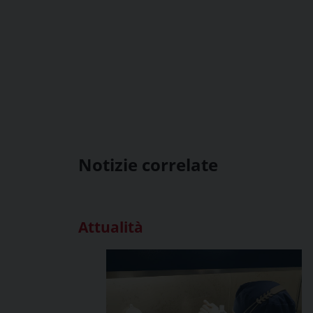
Notizie correlate
Attualità