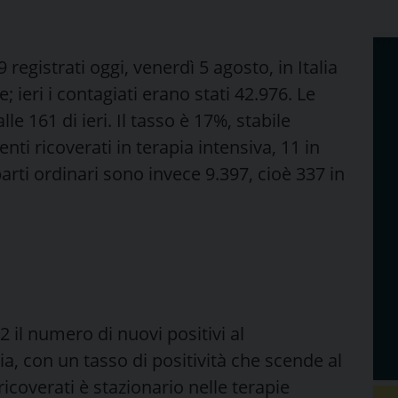
registrati oggi, venerdì 5 agosto, in Italia
; ieri i contagiati erano stati 42.976. Le
e 161 di ieri. Il tasso è 17%, stabile
enti ricoverati in terapia intensiva, 11 in
parti ordinari sono invece 9.397, cioè 337 in
 il numero di nuovi positivi al
a, con un tasso di positività che scende al
ricoverati è stazionario nelle terapie