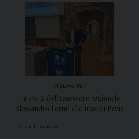
14 Marzo 2024
La visita dell’assessore regionale
Alessandro Fermi allo Iuss di Pavia
di Riccardo Azzolini