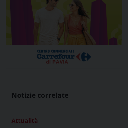
Notizie correlate
Attualità