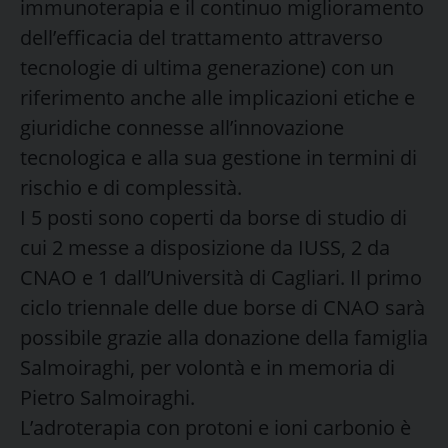
immunoterapia e il continuo miglioramento
dell’efficacia del trattamento attraverso
tecnologie di ultima generazione) con un
riferimento anche alle implicazioni etiche e
giuridiche connesse all’innovazione
tecnologica e alla sua gestione in termini di
rischio e di complessità.
I 5 posti sono coperti da borse di studio di
cui 2 messe a disposizione da IUSS, 2 da
CNAO e 1 dall’Università di Cagliari. Il primo
ciclo triennale delle due borse di CNAO sarà
possibile grazie alla donazione della famiglia
Salmoiraghi, per volontà e in memoria di
Pietro Salmoiraghi.
L’adroterapia con protoni e ioni carbonio è