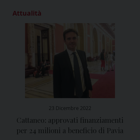
Attualità
23 Dicembre 2022
Cattaneo: approvati finanziamenti
per 24 milioni a beneficio di Pavia