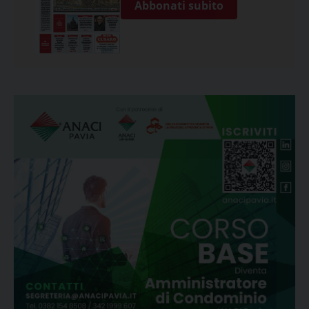
Abbonati subito