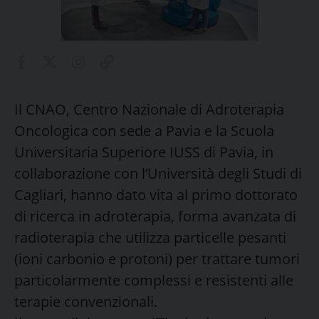
Il CNAO, Centro Nazionale di Adroterapia
Oncologica con sede a Pavia e la Scuola
Universitaria Superiore IUSS di Pavia, in
collaborazione con l’Università degli Studi di
Cagliari, hanno dato vita al primo dottorato
di ricerca in adroterapia, forma avanzata di
radioterapia che utilizza particelle pesanti
(ioni carbonio e protoni) per trattare tumori
particolarmente complessi e resistenti alle
terapie convenzionali.