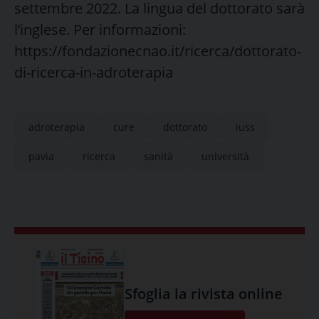
settembre 2022. La lingua del dottorato sarà
l’inglese. Per informazioni:
https://fondazionecnao.it/ricerca/dottorato-
di-ricerca-in-adroterapia
adroterapia
cure
dottorato
iuss
pavia
ricerca
sanità
università
Sfoglia la rivista online