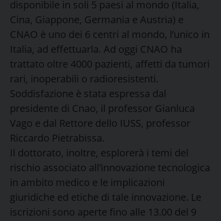
disponibile in soli 5 paesi al mondo (Italia,
Cina, Giappone, Germania e Austria) e
CNAO è uno dei 6 centri al mondo, l’unico in
Italia, ad effettuarla. Ad oggi CNAO ha
trattato oltre 4000 pazienti, affetti da tumori
rari, inoperabili o radioresistenti.
Soddisfazione è stata espressa dal
presidente di Cnao, il professor Gianluca
Vago e dal Rettore dello IUSS, professor
Riccardo Pietrabissa.
Il dottorato, inoltre, esplorerà i temi del
rischio associato all’innovazione tecnologica
in ambito medico e le implicazioni
giuridiche ed etiche di tale innovazione. Le
iscrizioni sono aperte fino alle 13.00 del 9