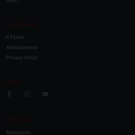
Sport
Il settimanale
Il Ticino
Abbonamenti
Privacy Policy
Social
L’editoriale
Redazione