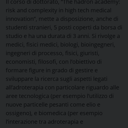
Il corso di dottorato, “The hadron academy:
risk and complexity in high tech medical
innovation”, mette a disposizione, anche di
studenti stranieri, 5 posti coperti da borsa di
studio e ha una durata di 3 anni. Si rivolge a
medici, fisici medici, biologi, bioingegneri,
ingegneri di processo, fisici, giuristi,
economisti, filosofi, con l’obiettivo di
formare figure in grado di gestire e
sviluppare la ricerca sugli aspetti legati
all’adroterapia con particolare riguardo alle
aree tecnologica (per esempio l’utilizzo di
nuove particelle pesanti come elio e
ossigeno), e biomedica (per esempio
l’interazione tra adroterapia e