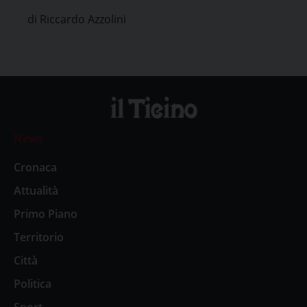
di Riccardo Azzolini
News
Cronaca
Attualità
Primo Piano
Territorio
Città
Politica