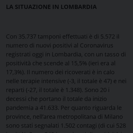
LA SITUAZIONE IN LOMBARDIA
Con 35.737 tamponi effettuati è di 5.572 il
numero di nuovi positivi al Coronavirus
registrati oggi in Lombardia, con un tasso di
positività che scende al 15,5% (ieri era al
17,3%). Il numero dei ricoverati è in calo
nelle terapie intensive (-3, il totale è 47) e nei
reparti (-27, il totale è 1.348). Sono 20 i
decessi che portano il totale da inizio
pandemia a 41.633. Per quanto riguarda le
province, nell’area metropolitana di Milano
sono stati segnalati 1.502 contagi (di cui 528