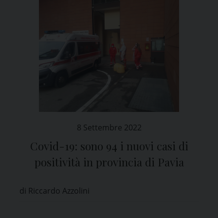
8 Settembre 2022
Covid-19: sono 94 i nuovi casi di
positività in provincia di Pavia
di Riccardo Azzolini