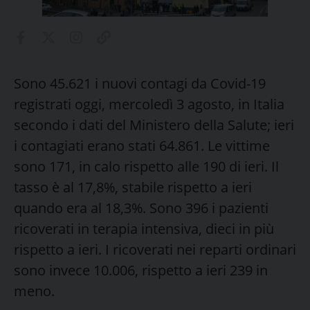
Sono 45.621 i nuovi contagi da Covid-19
registrati oggi, mercoledì 3 agosto, in Italia
secondo i dati del Ministero della Salute; ieri
i contagiati erano stati 64.861. Le vittime
sono 171, in calo rispetto alle 190 di ieri. Il
tasso è al 17,8%, stabile rispetto a ieri
quando era al 18,3%. Sono 396 i pazienti
ricoverati in terapia intensiva, dieci in più
rispetto a ieri. I ricoverati nei reparti ordinari
sono invece 10.006, rispetto a ieri 239 in
meno.