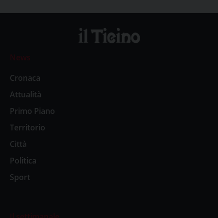
News
Cronaca
Attualità
Primo Piano
Territorio
Città
Politica
Sport
Il settimanale