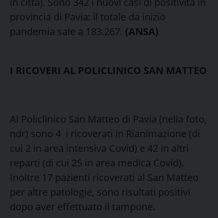
in città). Sono 342 i nuovi casi di positività in
provincia di Pavia: il totale da inizio
pandemia sale a 183.267.
(ANSA)
I RICOVERI AL POLICLINICO SAN MATTEO
Al Policlinico San Matteo di Pavia (nella foto,
ndr) sono 4 i ricoverati in Rianimazione (di
cui 2 in area intensiva Covid) e 42 in altri
reparti (di cui 25 in area medica Covid).
Inoltre 17 pazienti ricoverati al San Matteo
per altre patologie, sono risultati positivi
dopo aver effettuato il tampone.