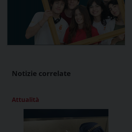
Notizie correlate
Attualità