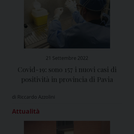
21 Settembre 2022
Covid-19: sono 157 i nuovi casi di
positività in provincia di Pavia
di Riccardo Azzolini
Attualità