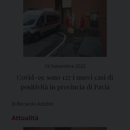
19 Settembre 2022
Covid-19: sono 127 i nuovi casi di
positività in provincia di Pavia
di Riccardo Azzolini
Attualità