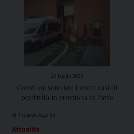
21 Luglio 2022
Covid-19: sono 669 i nuovi casi di
positività in provincia di Pavia
di Riccardo Azzolini
Attualità