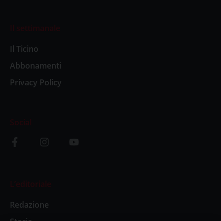
Il settimanale
Il Ticino
Abbonamenti
Privacy Policy
Social
L’editoriale
Redazione