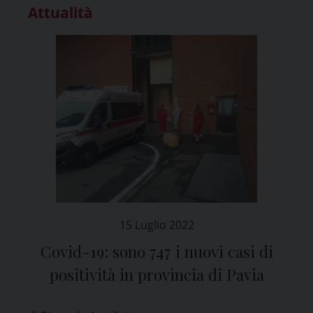
Attualità
15 Luglio 2022
Covid-19: sono 747 i nuovi casi di
positività in provincia di Pavia