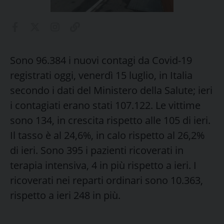
Sono 96.384 i nuovi contagi da Covid-19
registrati oggi, venerdì 15 luglio, in Italia
secondo i dati del Ministero della Salute; ieri
i contagiati erano stati 107.122. Le vittime
sono 134, in crescita rispetto alle 105 di ieri.
Il tasso è al 24,6%, in calo rispetto al 26,2%
di ieri. Sono 395 i pazienti ricoverati in
terapia intensiva, 4 in più rispetto a ieri. I
ricoverati nei reparti ordinari sono 10.363,
rispetto a ieri 248 in più.