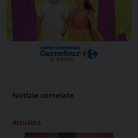
Notizie correlate
Attualità