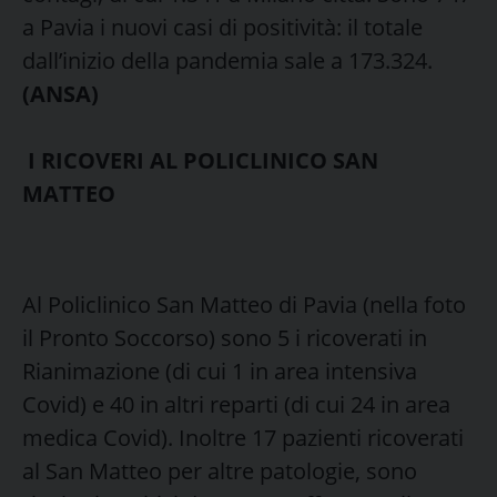
a Pavia i nuovi casi di positività: il totale
dall’inizio della pandemia sale a 173.324.
(ANSA)
I RICOVERI AL POLICLINICO SAN
MATTEO
Al Policlinico San Matteo di Pavia (nella foto
il Pronto Soccorso) sono 5 i ricoverati in
Rianimazione (di cui 1 in area intensiva
Covid) e 40 in altri reparti (di cui 24 in area
medica Covid). Inoltre 17 pazienti ricoverati
al San Matteo per altre patologie, sono