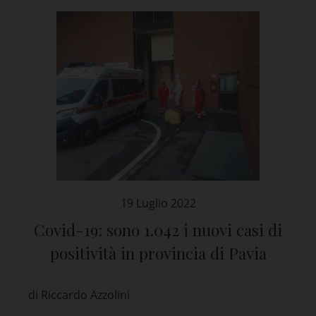
19 Luglio 2022
Covid-19: sono 1.042 i nuovi casi di
positività in provincia di Pavia
di Riccardo Azzolini