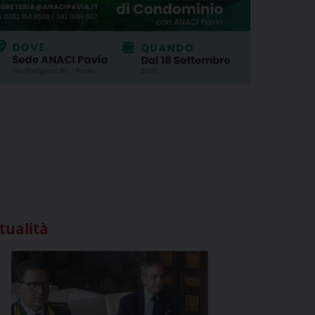
tualità