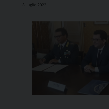
8 Luglio 2022