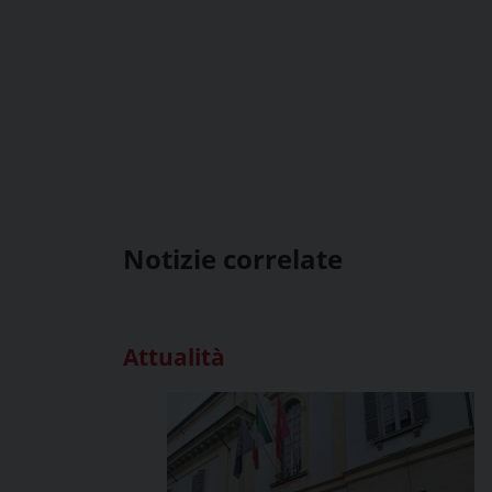
Notizie correlate
Attualità