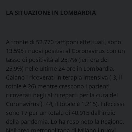
LA SITUAZIONE IN LOMBARDIA
A fronte di 52.770 tamponi effettuati, sono
13.595 i nuovi positivi al Coronavirus con un
tasso di positività al 25,7% (ieri era del
25,9%) nelle ultime 24 ore in Lombardia.
Calano i ricoverati in terapia intensiva (-3, il
totale è 26) mentre crescono i pazienti
ricoverati negli altri reparti per la cura del
Coronavirus (+44, il totale è 1.215). I decessi
sono 17 per un totale di 40.915 dall’inizio
della pandemia. Lo ha reso noto la Regione.
Nell’area metropolitana di Milano i nuovi