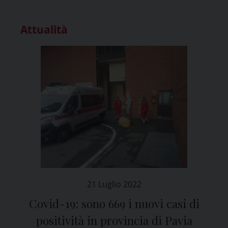
Attualità
21 Luglio 2022
Covid-19: sono 669 i nuovi casi di
positività in provincia di Pavia