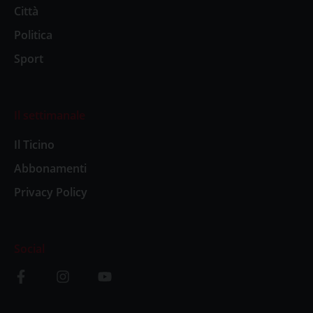
Città
Politica
Sport
Il settimanale
Il Ticino
Abbonamenti
Privacy Policy
Social