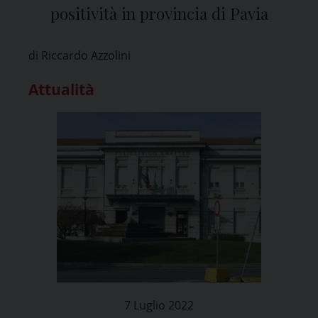
positività in provincia di Pavia
di Riccardo Azzolini
Attualità
7 Luglio 2022