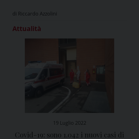
di Riccardo Azzolini
Attualità
19 Luglio 2022
Covid-19: sono 1.042 i nuovi casi di