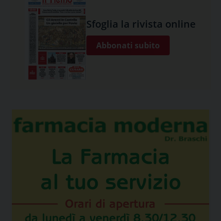
Sfoglia la rivista online
Abbonati subito