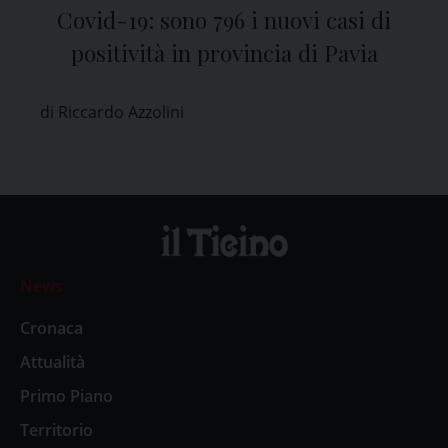
Covid-19: sono 796 i nuovi casi di
positività in provincia di Pavia
di Riccardo Azzolini
News
Cronaca
Attualità
Primo Piano
Territorio