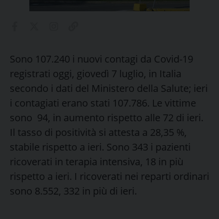
Sono 107.240 i nuovi contagi da Covid-19
registrati oggi, giovedì 7 luglio, in Italia
secondo i dati del Ministero della Salute; ieri
i contagiati erano stati 107.786. Le vittime
sono 94, in aumento rispetto alle 72 di ieri.
Il tasso di positività si attesta a 28,35 %,
stabile rispetto a ieri. Sono 343 i pazienti
ricoverati in terapia intensiva, 18 in più
rispetto a ieri. I ricoverati nei reparti ordinari
sono 8.552, 332 in più di ieri.