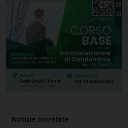
Notizie correlate