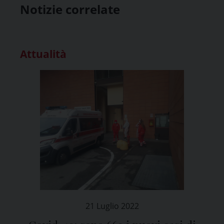
Notizie correlate
Attualità
21 Luglio 2022