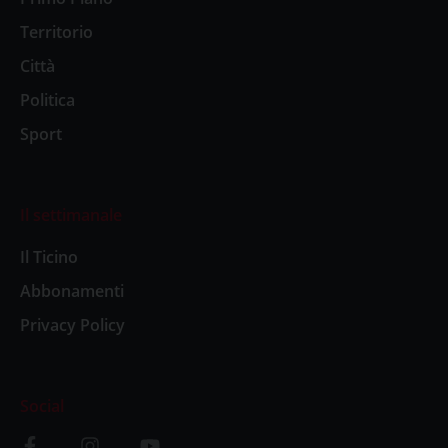
Territorio
Città
Politica
Sport
Il settimanale
Il Ticino
Abbonamenti
Privacy Policy
Social