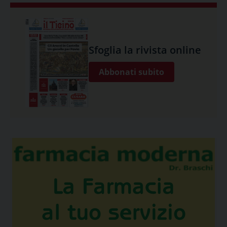
Sfoglia la rivista online
Abbonati subito