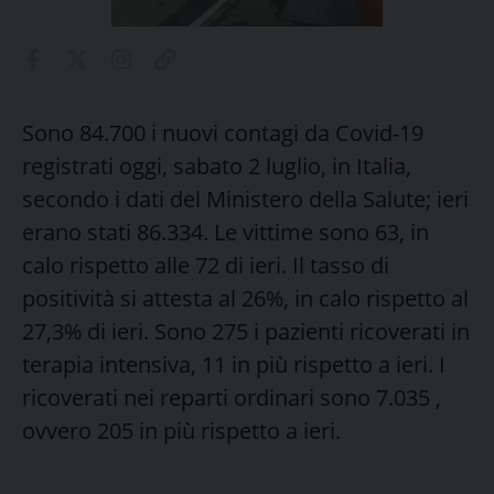
Sono 84.700 i nuovi contagi da Covid-19
registrati oggi, sabato 2 luglio, in Italia,
secondo i dati del Ministero della Salute; ieri
erano stati 86.334. Le vittime sono 63, in
calo rispetto alle 72 di ieri. Il tasso di
positività si attesta al 26%, in calo rispetto al
27,3% di ieri. Sono 275 i pazienti ricoverati in
terapia intensiva, 11 in più rispetto a ieri. I
ricoverati nei reparti ordinari sono 7.035 ,
ovvero 205 in più rispetto a ieri.