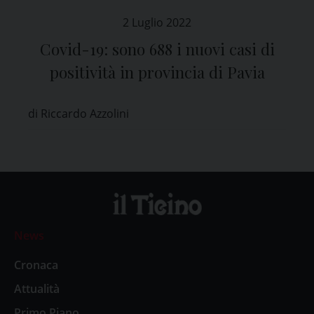
2 Luglio 2022
Covid-19: sono 688 i nuovi casi di
positività in provincia di Pavia
di Riccardo Azzolini
News
Cronaca
Attualità
Primo Piano