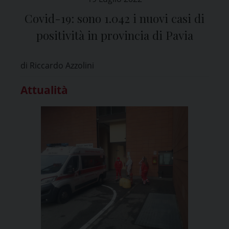
Covid-19: sono 1.042 i nuovi casi di
positività in provincia di Pavia
di Riccardo Azzolini
Attualità