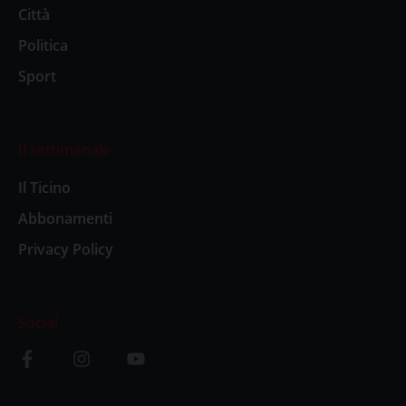
Città
Politica
Sport
Il settimanale
Il Ticino
Abbonamenti
Privacy Policy
Social