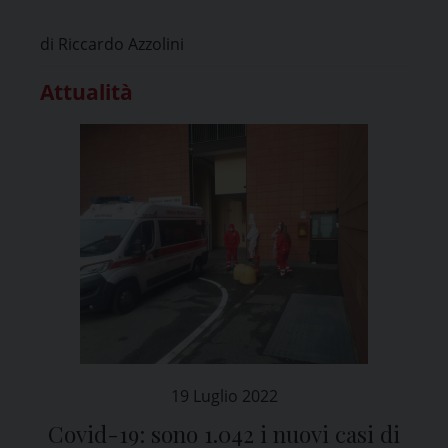
di Riccardo Azzolini
Attualità
19 Luglio 2022
Covid-19: sono 1.042 i nuovi casi di