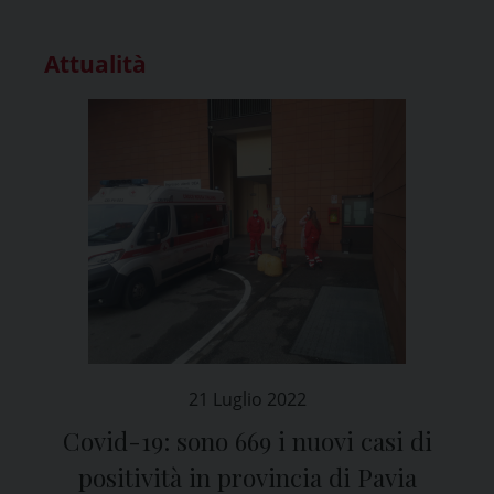
Attualità
21 Luglio 2022
Covid-19: sono 669 i nuovi casi di
positività in provincia di Pavia