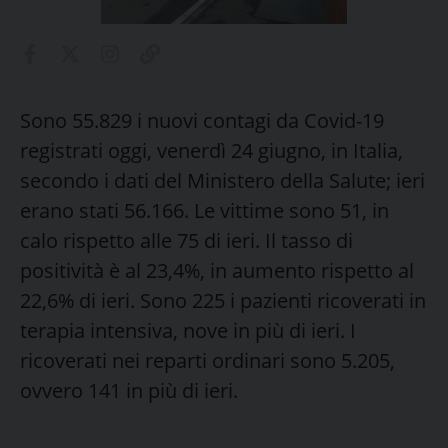
Sono 55.829 i nuovi contagi da Covid-19
registrati oggi, venerdì 24 giugno, in Italia,
secondo i dati del Ministero della Salute; ieri
erano stati 56.166. Le vittime sono 51, in
calo rispetto alle 75 di ieri. Il tasso di
positività è al 23,4%, in aumento rispetto al
22,6% di ieri. Sono 225 i pazienti ricoverati in
terapia intensiva, nove in più di ieri. I
ricoverati nei reparti ordinari sono 5.205,
ovvero 141 in più di ieri.