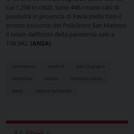
cui 1.258 in città). Sono 446 i nuovi casi di
positività in provincia di Pavia (nella foto il
pronto soccorso del Policlinico San Matteo):
il totale dall’inizio della pandemia sale a
158.942.
(ANSA)
coronavirus
covid-19
dati 24 giugno
lombardia
milano
ministero salute
pavia
regione lombardia