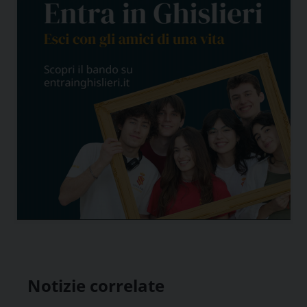
Notizie correlate