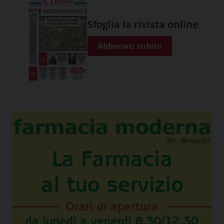
Sfoglia la rivista online
Abbonati subito