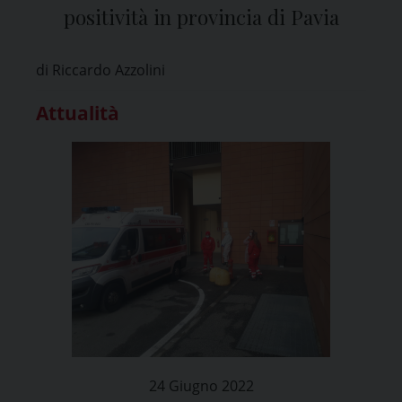
positività in provincia di Pavia
di Riccardo Azzolini
Attualità
24 Giugno 2022