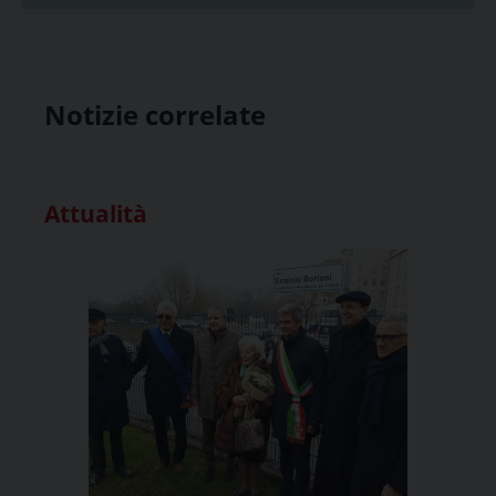
Notizie correlate
Attualità