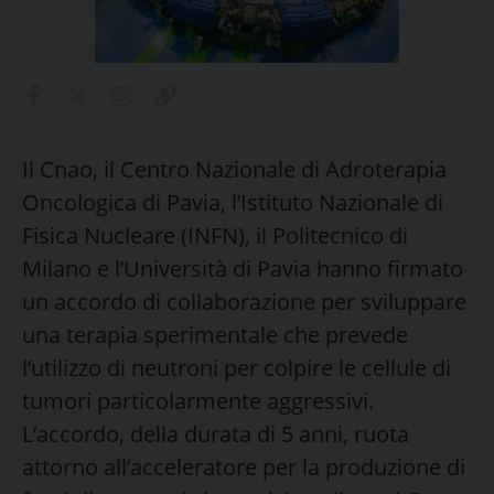
Il Cnao, il Centro Nazionale di Adroterapia
Oncologica di Pavia, l’Istituto Nazionale di
Fisica Nucleare (INFN), il Politecnico di
Milano e l’Università di Pavia hanno firmato
un accordo di collaborazione per sviluppare
una terapia sperimentale che prevede
l’utilizzo di neutroni per colpire le cellule di
tumori particolarmente aggressivi.
L’accordo, della durata di 5 anni, ruota
attorno all’acceleratore per la produzione di