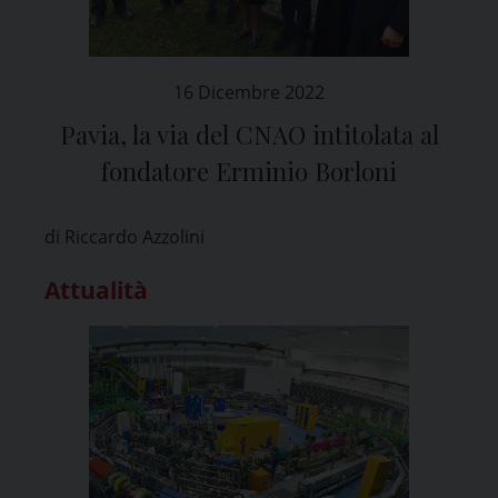
16 Dicembre 2022
Pavia, la via del CNAO intitolata al
fondatore Erminio Borloni
di Riccardo Azzolini
Attualità