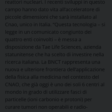
reattori nucleari. I recenti sviluppi in questo
campo hanno dato vita all’acceleratore di
piccole dimensioni che sarà installato al
Cnao, unico in Italia. “Questa tecnologia – si
legge in un comunicato congiunto dei
quattro enti coinvolti – è messa a
disposizione da Tae Life Sciences, azienda
statunitense che ha scelto di investire nella
ricerca italiana. La BNCT rappresenta una
nuova e ulteriore frontiera dell’applicazione
della fisica alla medicina nel contesto del
CNAO, che già oggi è uno dei soli 6 centri al
mondo in grado di utilizzare fasci di
particelle (ioni carbonio e protoni) per
curare tumori non operabili e radio-