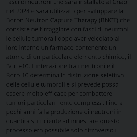
fasci di neutroni che sarà installato al Cnao
nel 2024 e sarà utilizzato per sviluppare la
Boron Neutron Capture Therapy (BNCT) che
consiste nell’irraggiare con fasci di neutroni
le cellule tumorali dopo aver veicolato al
loro interno un farmaco contenente un
atomo di un particolare elemento chimico, il
Boro-10. L’interazione tra i neutroni e il
Boro-10 determina la distruzione selettiva
delle cellule tumorali e si prevede possa
essere molto efficace per combattere
tumori particolarmente complessi. Fino a
pochi anni fa la produzione di neutroni in
quantità sufficiente ad innescare questo
processo era possibile solo attraverso i