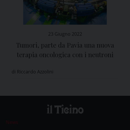
23 Giugno 2022
Tumori, parte da Pavia una nuova
terapia oncologica con i neutroni
di Riccardo Azzolini
News