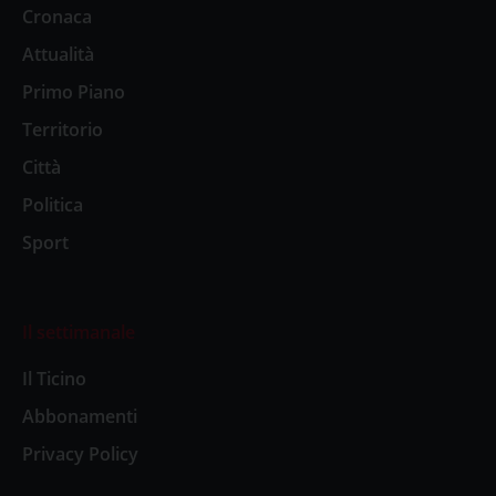
Cronaca
Attualità
Primo Piano
Territorio
Città
Politica
Sport
Il settimanale
Il Ticino
Abbonamenti
Privacy Policy