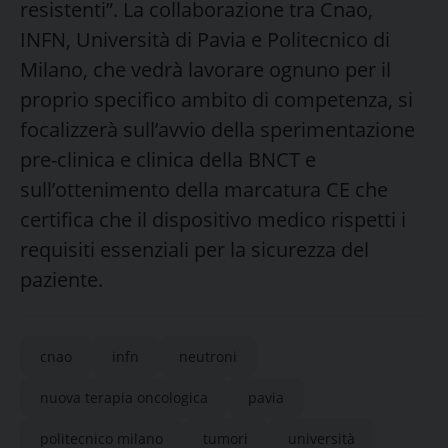
resistenti”. La collaborazione tra Cnao,
INFN, Università di Pavia e Politecnico di
Milano, che vedrà lavorare ognuno per il
proprio specifico ambito di competenza, si
focalizzerà sull’avvio della sperimentazione
pre-clinica e clinica della BNCT e
sull’ottenimento della marcatura CE che
certifica che il dispositivo medico rispetti i
requisiti essenziali per la sicurezza del
paziente.
cnao
infn
neutroni
nuova terapia oncologica
pavia
politecnico milano
tumori
università