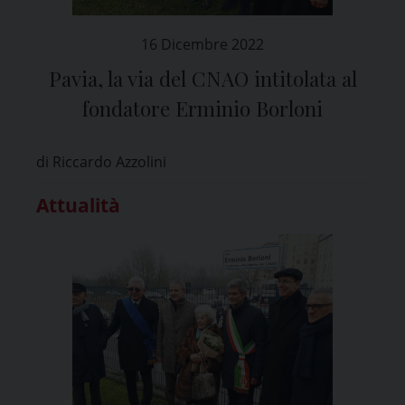
16 Dicembre 2022
Pavia, la via del CNAO intitolata al
fondatore Erminio Borloni
di Riccardo Azzolini
Attualità