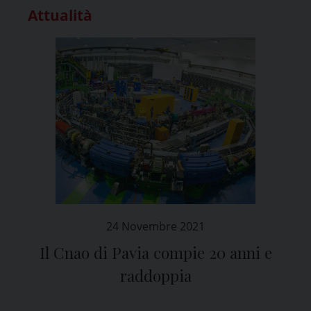
Attualità
24 Novembre 2021
Il Cnao di Pavia compie 20 anni e
raddoppia