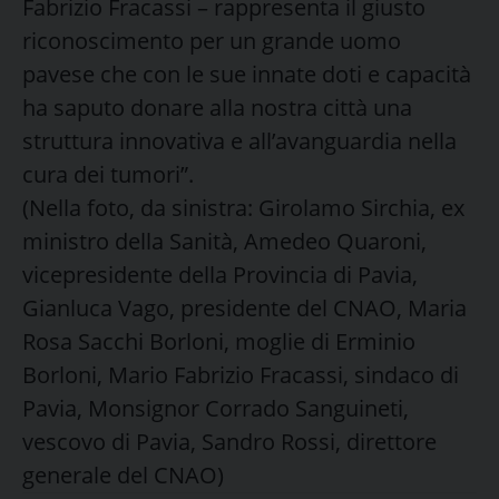
Fabrizio Fracassi – rappresenta il giusto
riconoscimento per un grande uomo
pavese che con le sue innate doti e capacità
ha saputo donare alla nostra città una
struttura innovativa e all’avanguardia nella
cura dei tumori”.
(Nella foto, da sinistra: Girolamo Sirchia, ex
ministro della Sanità, Amedeo Quaroni,
vicepresidente della Provincia di Pavia,
Gianluca Vago, presidente del CNAO, Maria
Rosa Sacchi Borloni, moglie di Erminio
Borloni, Mario Fabrizio Fracassi, sindaco di
Pavia, Monsignor Corrado Sanguineti,
vescovo di Pavia, Sandro Rossi, direttore
generale del CNAO)