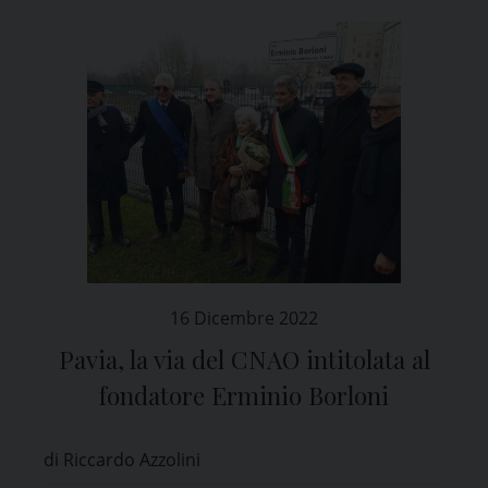
16 Dicembre 2022
Pavia, la via del CNAO intitolata al
fondatore Erminio Borloni
di Riccardo Azzolini