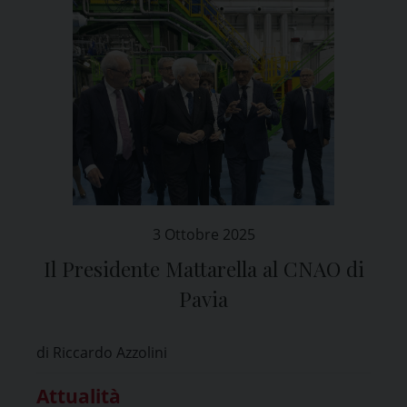
3 Ottobre 2025
Il Presidente Mattarella al CNAO di
Pavia
di Riccardo Azzolini
Attualità