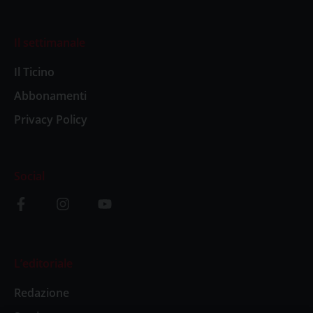
Il settimanale
Il Ticino
Abbonamenti
Privacy Policy
Social
L’editoriale
Redazione