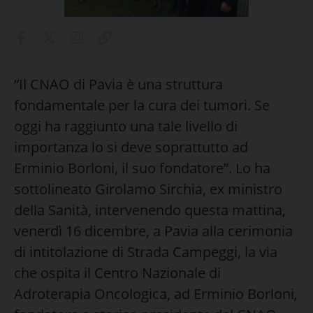
“Il CNAO di Pavia è una struttura
fondamentale per la cura dei tumori. Se
oggi ha raggiunto una tale livello di
importanza lo si deve soprattutto ad
Erminio Borloni, il suo fondatore”. Lo ha
sottolineato Girolamo Sirchia, ex ministro
della Sanità, intervenendo questa mattina,
venerdì 16 dicembre, a Pavia alla cerimonia
di intitolazione di Strada Campeggi, la via
che ospita il Centro Nazionale di
Adroterapia Oncologica, ad Erminio Borloni,