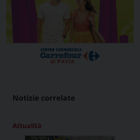
Notizie correlate
Attualità