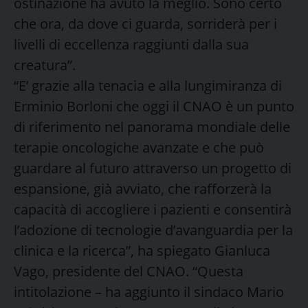
ostinazione ha avuto la meglio. Sono certo
che ora, da dove ci guarda, sorriderà per i
livelli di eccellenza raggiunti dalla sua
creatura”.
“E’ grazie alla tenacia e alla lungimiranza di
Erminio Borloni che oggi il CNAO è un punto
di riferimento nel panorama mondiale delle
terapie oncologiche avanzate e che può
guardare al futuro attraverso un progetto di
espansione, già avviato, che rafforzerà la
capacità di accogliere i pazienti e consentirà
l’adozione di tecnologie d’avanguardia per la
clinica e la ricerca”, ha spiegato Gianluca
Vago, presidente del CNAO. “Questa
intitolazione – ha aggiunto il sindaco Mario