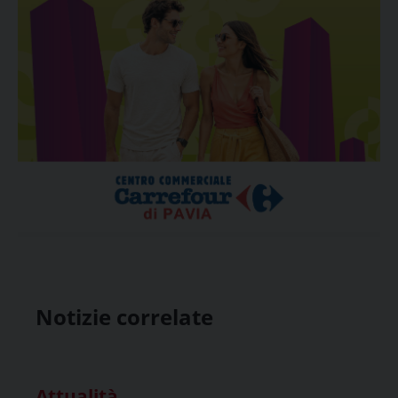
Notizie correlate
Attualità