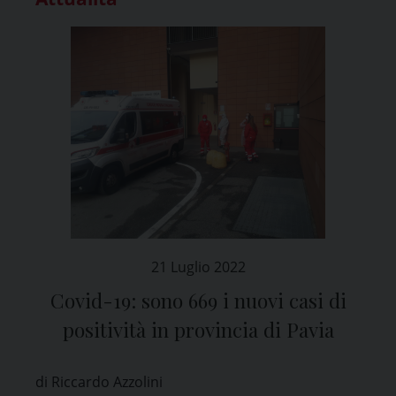
21 Luglio 2022
Covid-19: sono 669 i nuovi casi di
positività in provincia di Pavia
di Riccardo Azzolini