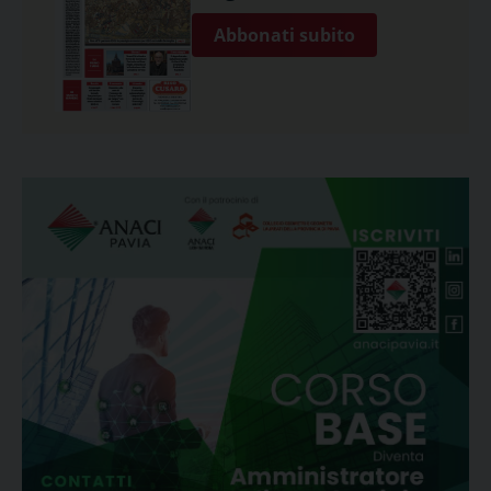
Abbonati subito