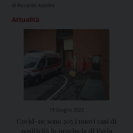
di Riccardo Azzolini
Attualità
19 Giugno 2022
Covid-19: sono 205 i nuovi casi di
positività in provincia di Pavia