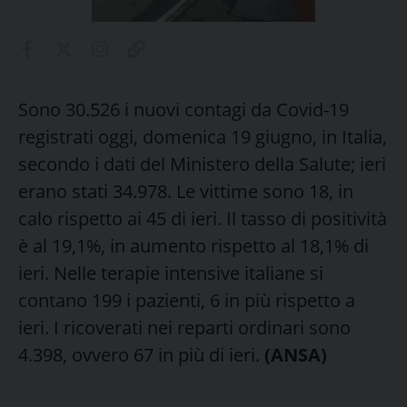
Sono 30.526 i nuovi contagi da Covid-19
registrati oggi, domenica 19 giugno, in Italia,
secondo i dati del Ministero della Salute; ieri
erano stati 34.978. Le vittime sono 18, in
calo rispetto ai 45 di ieri. Il tasso di positività
è al 19,1%, in aumento rispetto al 18,1% di
ieri. Nelle terapie intensive italiane si
contano 199 i pazienti, 6 in più rispetto a
ieri. I ricoverati nei reparti ordinari sono
4.398, ovvero 67 in più di ieri.
(ANSA)