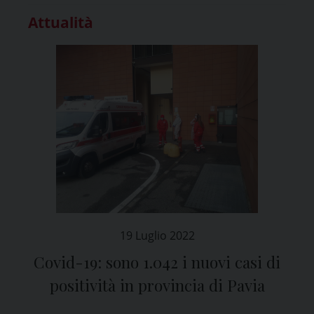
Attualità
19 Luglio 2022
Covid-19: sono 1.042 i nuovi casi di
positività in provincia di Pavia