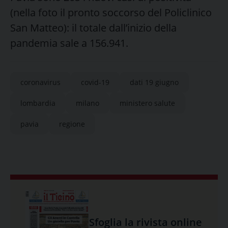
(nella foto il pronto soccorso del Policlinico
San Matteo): il totale dall’inizio della
pandemia sale a 156.941.
coronavirus
covid-19
dati 19 giugno
lombardia
milano
ministero salute
pavia
regione
Sfoglia la rivista online