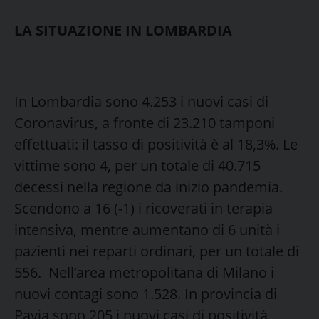
LA SITUAZIONE IN LOMBARDIA
In Lombardia sono 4.253 i nuovi casi di
Coronavirus, a fronte di 23.210 tamponi
effettuati: il tasso di positività è al 18,3%. Le
vittime sono 4, per un totale di 40.715
decessi nella regione da inizio pandemia.
Scendono a 16 (-1) i ricoverati in terapia
intensiva, mentre aumentano di 6 unità i
pazienti nei reparti ordinari, per un totale di
556. Nell’area metropolitana di Milano i
nuovi contagi sono 1.528. In provincia di
Pavia sono 205 i nuovi casi di positività