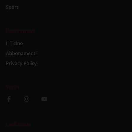
Sport
Il settimanale
Il Ticino
Abbonamenti
Privacy Policy
Social
L’editoriale