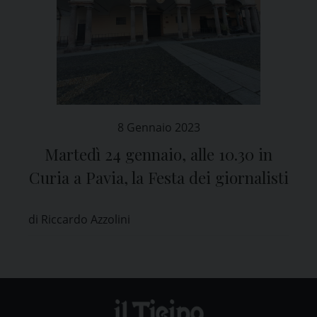
8 Gennaio 2023
Martedì 24 gennaio, alle 10.30 in
Curia a Pavia, la Festa dei giornalisti
di Riccardo Azzolini