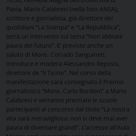
Pavia. Mario Calabresi (nella foto ANSA),
scrittore e giornalista, già direttore dei
quotidiani “La Stampa” e “La Repubblica”,
terrà un intervento sul tema “Non abbiate
paura del futuro”. E’ previsto anche un
saluto di Mons. Corrado Sanguineti.
Introduce e modera Alessandro Repossi,
direttore de “il Ticino”. Nel corso della
manifestazione sarà consegnato il Premio
giornalistico “Mons. Carlo Bordoni” a Mario
Calabresi e verranno premiate le scuole
partecipanti al concorso dal titolo “La nostra
vita sarà meravigliosa: non si deve mai aver
paura di diventare grandi”. L’accesso all’Aula