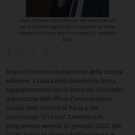
Mario Calabresi all'auditorium Parco della Musica
per il concerto organizzato in occasione del 90mo
complenno di Ennio Morricone, Roma, 27 Settembre
2018.
Dopo il forzato annullamento della scorsa
edizione, a causa della pandemia, torna
l’appuntamento con la Festa dei Giornalisti
organizzata dall’Ufficio Comunicazioni
Sociali della Diocesi di Pavia e dal
settimanale “il Ticino”. L’evento è in
programma venerdì 21 gennaio 2022: alle
10.30, nell’Aula Magna dell’Università di