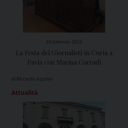
24 Gennaio 2023
La Festa dei Giornalisti in Curia a
Pavia con Marina Corradi
di Riccardo Azzolini
Attualità