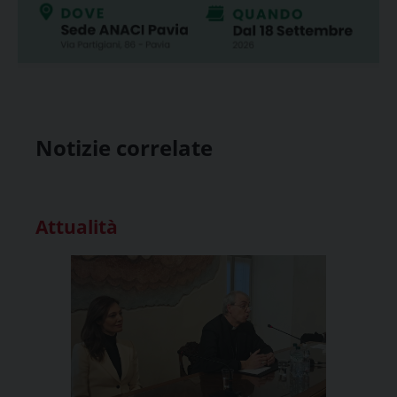
Notizie correlate
Attualità