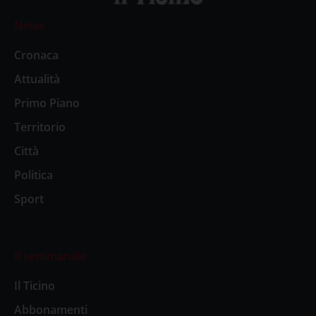
News
Cronaca
Attualità
Primo Piano
Territorio
Città
Politica
Sport
Il settimanale
Il Ticino
Abbonamenti