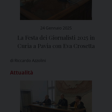
24 Gennaio 2025
La Festa dei Giornalisti 2025 in
Curia a Pavia con Eva Crosetta
di Riccardo Azzolini
Attualità