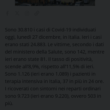
Sono 30.810 i casi di Covid-19 individuati
oggi, lunedì 27 dicembre, in Italia. Ieri i casi
erano stati 24.883. Le vittime, secondo i dati
del ministero della Salute, sono 142, mentre
ieri erano state 81. Il tasso di positività,
scende all’8,9%, rispetto all’11,5% di ieri.
Sono 1.126 (ieri erano 1.089) i pazienti in
terapia intensiva in Italia, 37 in più in 24 ore.
I ricoverati con sintomi nei reparti ordinari
sono 9.723 (ieri erano 9.220), ovvero 503 in
più.