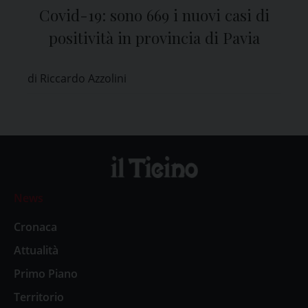
Covid-19: sono 669 i nuovi casi di
positività in provincia di Pavia
di Riccardo Azzolini
News
Cronaca
Attualità
Primo Piano
Territorio