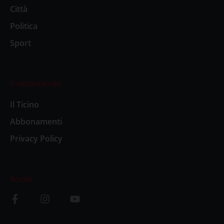
Città
Politica
Sport
Il settimanale
Il Ticino
Abbonamenti
Privacy Policy
Social