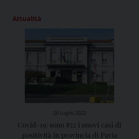
Attualità
26 Luglio 2022
Covid-19: sono 852 i nuovi casi di
positività in provincia di Pavia