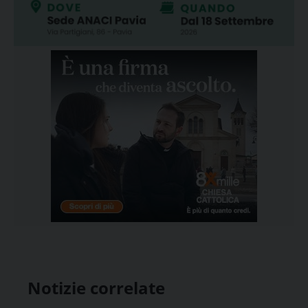
Notizie correlate