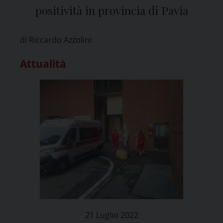
positività in provincia di Pavia
di Riccardo Azzolini
Attualità
21 Luglio 2022