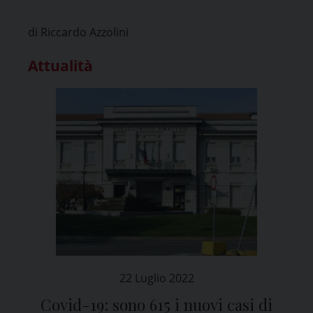
di Riccardo Azzolini
Attualità
22 Luglio 2022
Covid-19: sono 615 i nuovi casi di