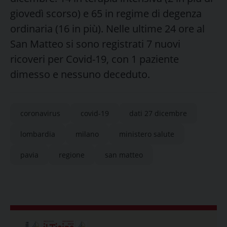
giovedì scorso) e 65 in regime di degenza
ordinaria (16 in più). Nelle ultime 24 ore al
San Matteo si sono registrati 7 nuovi
ricoveri per Covid-19, con 1 paziente
dimesso e nessuno deceduto.
coronavirus
covid-19
dati 27 dicembre
lombardia
milano
ministero salute
pavia
regione
san matteo