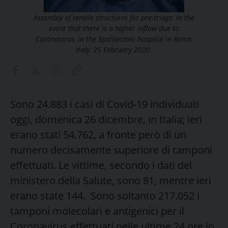
Assembly of tensile structures for pre-triage, in the
event that there is a higher inflow due to
Coronavirus, in the Spallanzani hospital in Rome,
Italy, 25 February 2020.
Sono 24.883 i casi di Covid-19 individuati
oggi, domenica 26 dicembre, in Italia; ieri
erano stati 54.762, a fronte però di un
numero decisamente superiore di tamponi
effettuati. Le vittime, secondo i dati del
ministero della Salute, sono 81, mentre ieri
erano state 144. Sono soltanto 217.052 i
tamponi molecolari e antigenici per il
Coronavirus effettuati nelle ultime 24 ore in