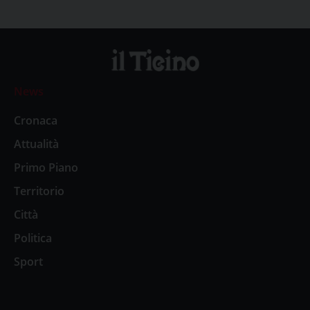
News
Cronaca
Attualità
Primo Piano
Territorio
Città
Politica
Sport