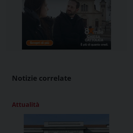
Notizie correlate
Attualità