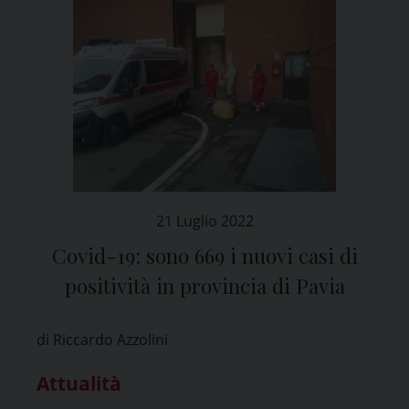
21 Luglio 2022
Covid-19: sono 669 i nuovi casi di
positività in provincia di Pavia
di Riccardo Azzolini
Attualità