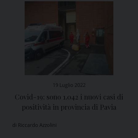
19 Luglio 2022
Covid-19: sono 1.042 i nuovi casi di
positività in provincia di Pavia
di Riccardo Azzolini