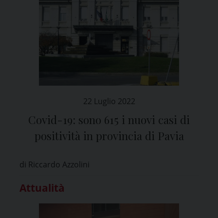
22 Luglio 2022
Covid-19: sono 615 i nuovi casi di
positività in provincia di Pavia
di Riccardo Azzolini
Attualità