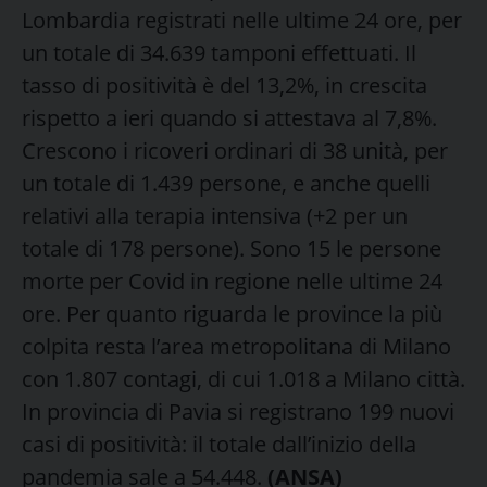
Lombardia registrati nelle ultime 24 ore, per
un totale di 34.639 tamponi effettuati. Il
tasso di positività è del 13,2%, in crescita
rispetto a ieri quando si attestava al 7,8%.
Crescono i ricoveri ordinari di 38 unità, per
un totale di 1.439 persone, e anche quelli
relativi alla terapia intensiva (+2 per un
totale di 178 persone). Sono 15 le persone
morte per Covid in regione nelle ultime 24
ore. Per quanto riguarda le province la più
colpita resta l’area metropolitana di Milano
con 1.807 contagi, di cui 1.018 a Milano città.
In provincia di Pavia si registrano 199 nuovi
casi di positività: il totale dall’inizio della
pandemia sale a 54.448.
(ANSA)