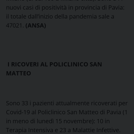
nuovi casi di positività in provincia di Pavia:
il totale dall’inizio della pandemia sale a
47021.
(ANSA)
I RICOVERI AL POLICLINICO SAN
MATTEO
Sono 33 i pazienti attualmente ricoverati per
Covid-19 al Policlinico San Matteo di Pavia (1
in meno di lunedì 15 novembre): 10 in
Terapia Intensiva e 23 a Malattie Infettive.