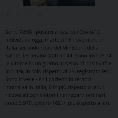
Sono 7.698 i positivi ai test del Covid-19
individuati oggi, martedì 16 novembre, in
Italia secondo i dati del Ministero della
Salute; ieri erano stati 5.144. Sono invece 74
le vittime in un giorno. Il tasso di positività è
all’1,1%, in calo rispetto al 2% registrato ieri.
Sono invece 481 i pazienti in terapia
intensiva in Italia, 6 in più rispetto a ieri. I
ricoverati con sintomi nei reparti ordinari
sono 3.970, ovvero 162 in più rispetto a ieri.