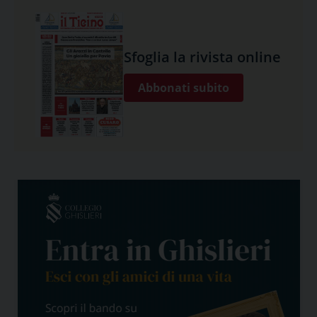
Sfoglia la rivista online
Abbonati subito