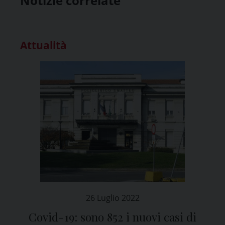
Notizie correlate
Attualità
26 Luglio 2022
Covid-19: sono 852 i nuovi casi di