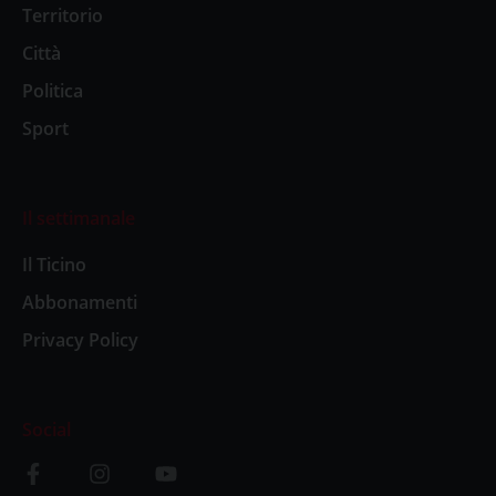
Territorio
Città
Politica
Sport
Il settimanale
Il Ticino
Abbonamenti
Privacy Policy
Social