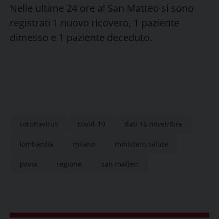
Nelle ultime 24 ore al San Matteo si sono
registrati 1 nuovo ricovero, 1 paziente
dimesso e 1 paziente deceduto.
coronavirus
covid-19
dati 16 novembre
lombardia
milano
ministero salute
pavia
regione
san matteo