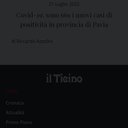
21 Luglio 2022
Covid-19: sono 669 i nuovi casi di
positività in provincia di Pavia
di Riccardo Azzolini
News
Cronaca
Attualità
Primo Piano