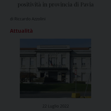
positività in provincia di Pavia
di Riccardo Azzolini
Attualità
22 Luglio 2022