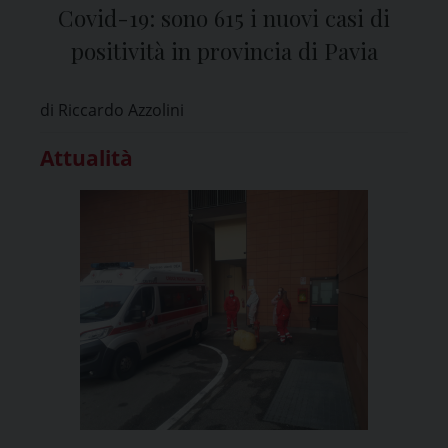
Covid-19: sono 615 i nuovi casi di
positività in provincia di Pavia
di Riccardo Azzolini
Attualità